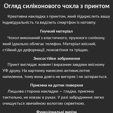
Огляд силіконового чохла з принтом
Креативна накладка з принтом, який підкреслить вашу
індивідуальність та виділить смартфон із натовпу.
Гнучкий матеріал
Чохол виконаний з еластичного, пружного силікону,
який ідеально облягає телефон. Матеріал якісний,
стійкий до деформації, пожовтіння та тріщин.
Зносостійке зображення
Принт виглядає живим і виразним завдяки якісному
УФ друку. На картинку нанесено антикислотне
напилення, тому вона довго не вигоряє і не затирається.
Приємна на дотик поверхня
Лицьова сторона накладки — гладка, приємна
тактильно, не ковзає в руках. У разі забруднення легко
очищується звичайною вологою серветкою.
Функціональні вирізи