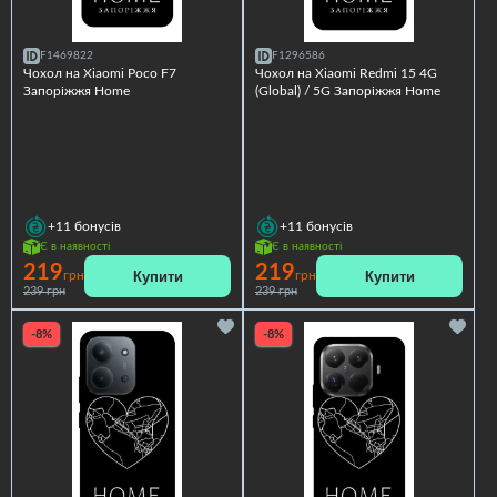
F1469822
F1296586
Чохол на Xiaomi Poco F7
Чохол на Xiaomi Redmi 15 4G
Запоріжжя Home
(Global) / 5G Запоріжжя Home
+11
бонусів
+11
бонусів
Є в наявності
Є в наявності
219
219
Купити
Купити
грн
грн
239 грн
239 грн
-8%
-8%