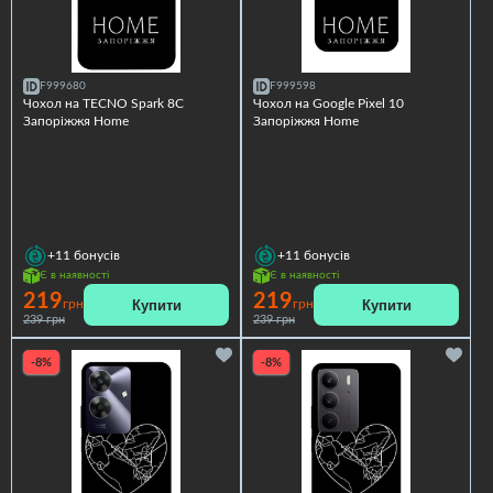
F999680
F999598
Чохол на TECNO Spark 8C
Чохол на Google Pixel 10
Запоріжжя Home
Запоріжжя Home
+11
бонусів
+11
бонусів
Є в наявності
Є в наявності
219
219
Купити
Купити
грн
грн
239 грн
239 грн
-8%
-8%