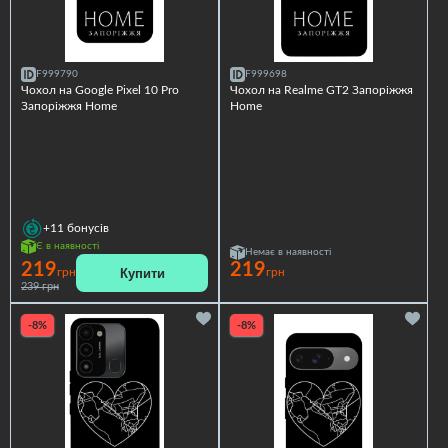
F999790
F999698
Чохол на Google Pixel 10 Pro
Чохол на Realme GT2 Запоріжжя
Запоріжжя Home
Home
+11
бонусів
Є в наявності
Немає в наявності
219
219
Купити
грн
грн
239 грн
-8%
-8%