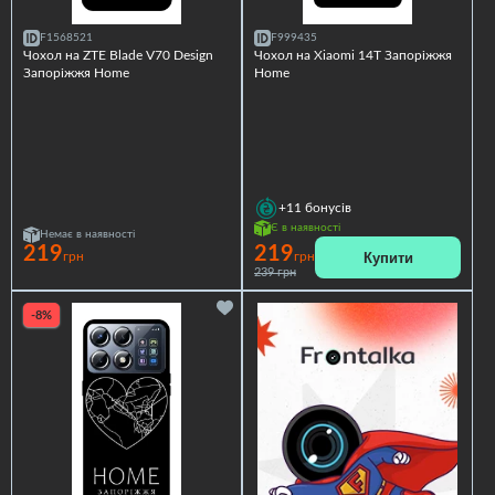
F1568521
F999435
Чохол на ZTE Blade V70 Design
Чохол на Xiaomi 14T Запоріжжя
Запоріжжя Home
Home
+11
бонусів
Є в наявності
Немає в наявності
219
219
Купити
грн
грн
239 грн
-8%