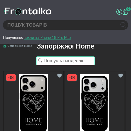
0
Популярне:
чохли на iPhone 18 Pro Max
Запоріжжя Home
Запоріжжя Home
-8%
-8%