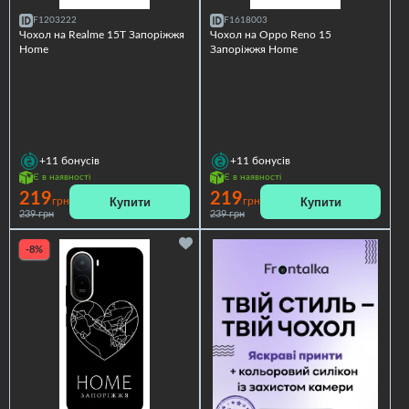
F1203222
F1618003
Чохол на Realme 15T Запоріжжя
Чохол на Oppo Reno 15
Home
Запоріжжя Home
+11
бонусів
+11
бонусів
Є в наявності
Є в наявності
219
219
Купити
Купити
грн
грн
239 грн
239 грн
-8%