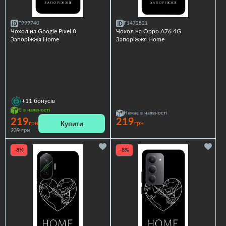
F999740
F1472521
Чохол на Google Pixel 8
Чохол на Oppo A76 4G
Запоріжжя Home
Запоріжжя Home
+11
бонусів
Є в наявності
Немає в наявності
219
219
Купити
грн
грн
239 грн
-8%
-8%