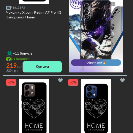
F1615393
Чохол на Xiaomi Redmi A7 Pro 4G
Запоріжжя Home
+11
бонусів
Є в наявності
219
Купити
грн
239 грн
-8%
-8%