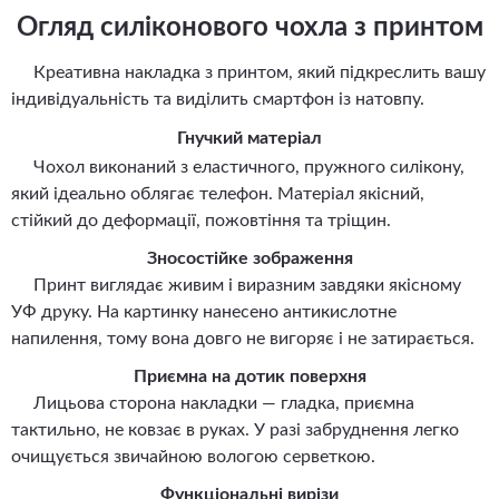
Огляд силіконового чохла з принтом
Креативна накладка з принтом, який підкреслить вашу
індивідуальність та виділить смартфон із натовпу.
Гнучкий матеріал
Чохол виконаний з еластичного, пружного силікону,
який ідеально облягає телефон. Матеріал якісний,
стійкий до деформації, пожовтіння та тріщин.
Зносостійке зображення
Принт виглядає живим і виразним завдяки якісному
УФ друку. На картинку нанесено антикислотне
напилення, тому вона довго не вигоряє і не затирається.
Приємна на дотик поверхня
Лицьова сторона накладки — гладка, приємна
тактильно, не ковзає в руках. У разі забруднення легко
очищується звичайною вологою серветкою.
Функціональні вирізи