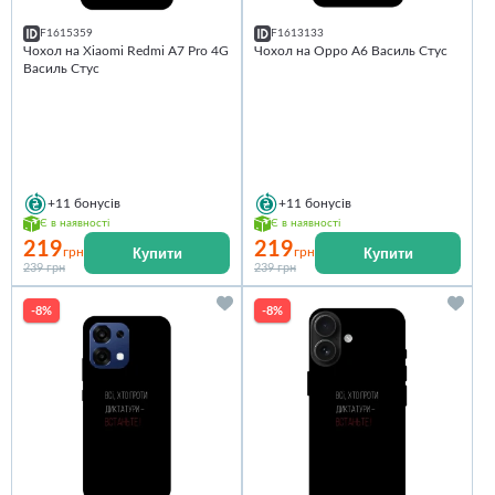
F1615359
F1613133
Чохол на Xiaomi Redmi A7 Pro 4G
Чохол на Oppo A6 Василь Стус
Василь Стус
+11
бонусів
+11
бонусів
Є в наявності
Є в наявності
219
219
Купити
Купити
грн
грн
239 грн
239 грн
-8%
-8%