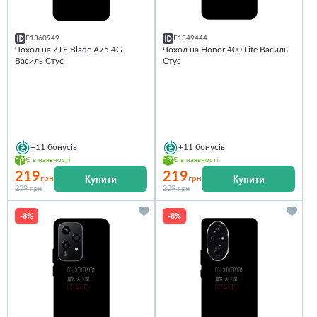
F1360949
F1349444
Чохол на ZTE Blade A75 4G
Чохол на Honor 400 Lite Василь
Василь Стус
Стус
+11
бонусів
+11
бонусів
Є в наявності
Є в наявності
219
219
Купити
Купити
грн
грн
239 грн
239 грн
-8%
-8%