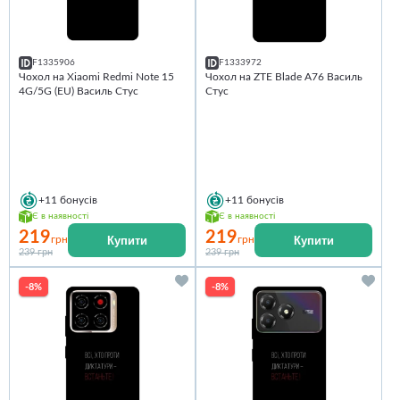
F1335906
F1333972
Чохол на Xiaomi Redmi Note 15
Чохол на ZTE Blade A76 Василь
4G/5G (EU) Василь Стус
Стус
+11
бонусів
+11
бонусів
Є в наявності
Є в наявності
219
219
Купити
Купити
грн
грн
239 грн
239 грн
-8%
-8%