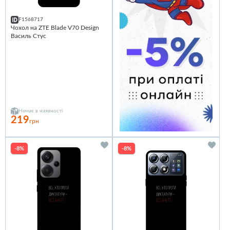
F1568717
Чохол на ZTE Blade V70 Design
Василь Стус
Немає в наявності
219
грн
-8%
-8%