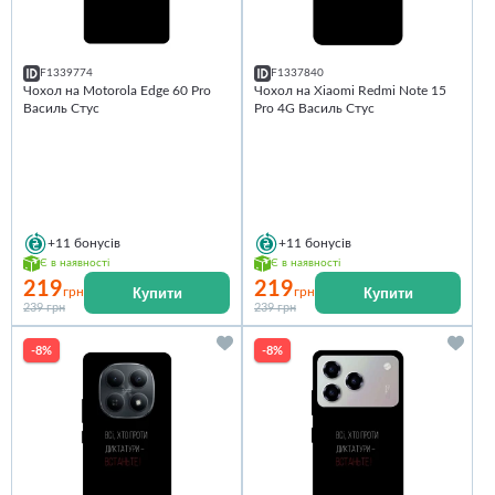
F1339774
F1337840
Чохол на Motorola Edge 60 Pro
Чохол на Xiaomi Redmi Note 15
Василь Стус
Pro 4G Василь Стус
+11
бонусів
+11
бонусів
Є в наявності
Є в наявності
219
219
Купити
Купити
грн
грн
239 грн
239 грн
-8%
-8%