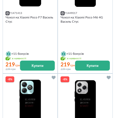
F1471413
F1449017
Чохол на Xiaomi Poco F7 Василь
Чохол на Xiaomi Poco M6 4G
Стус
Василь Стус
+11
бонусів
+11
бонусів
Є в наявності
Є в наявності
219
219
Купити
Купити
грн
грн
239 грн
239 грн
-8%
-8%