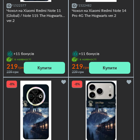
F1522377
F1522482
Чохол на Xiaomi Redmi Note 11
Чохол на Xiaomi Redmi Note 14
(Global) / Note 11S The Hogwarts
Pro 4G The Hogwarts ver.2
ver.2
+11
бонусів
+11
бонусів
Є в наявності
Є в наявності
219
219
Купити
Купити
грн
грн
239 грн
239 грн
-8%
-8%