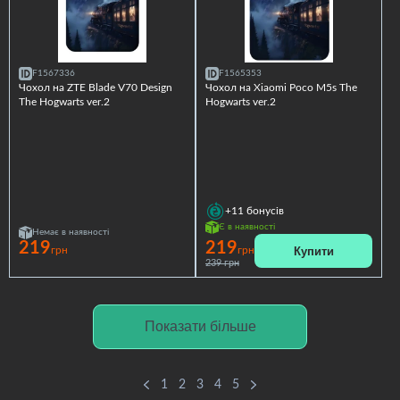
F1567336
F1565353
Чохол на ZTE Blade V70 Design
Чохол на Xiaomi Poco M5s The
The Hogwarts ver.2
Hogwarts ver.2
+11
бонусів
Є в наявності
Немає в наявності
219
219
Купити
грн
грн
239 грн
Показати більше
1
2
3
4
5