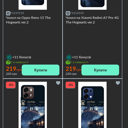
F1619153
F1616543
Чохол на Oppo Reno 15 The
Чохол на Xiaomi Redmi A7 Pro 4G
Hogwarts ver.2
The Hogwarts ver.2
+11
бонусів
+11
бонусів
Є в наявності
Є в наявності
219
219
Купити
Купити
грн
грн
239 грн
239 грн
-8%
-8%