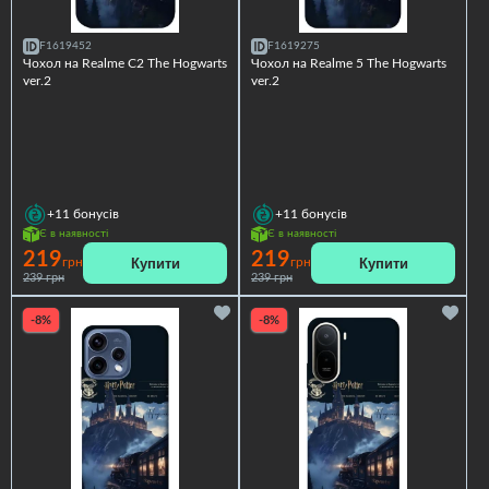
F1619452
F1619275
Чохол на Realme C2 The Hogwarts
Чохол на Realme 5 The Hogwarts
ver.2
ver.2
+11
бонусів
+11
бонусів
Є в наявності
Є в наявності
219
219
Купити
Купити
грн
грн
239 грн
239 грн
-8%
-8%