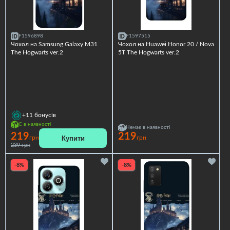
F1596898
F1597515
Чохол на Samsung Galaxy M31
Чохол на Huawei Honor 20 / Nova
The Hogwarts ver.2
5T The Hogwarts ver.2
+11
бонусів
Є в наявності
Немає в наявності
219
219
Купити
грн
грн
239 грн
-8%
-8%