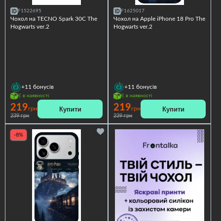
F1522695
F1625017
Чохол на TECNO Spark 30C The
Чохол на Apple iPhone 18 Pro The
Hogwarts ver.2
Hogwarts ver.2
+11
бонусів
+11
бонусів
Є в наявності
Є в наявності
219
219
Купити
Купити
грн
грн
239 грн
239 грн
-8%