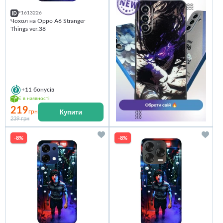
F1613226
Чохол на Oppo A6 Stranger
Things ver.38
+11
бонусів
Є в наявності
219
Купити
грн
239 грн
-8%
-8%