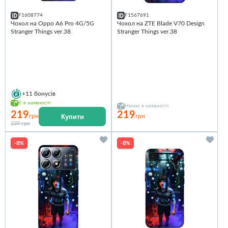
F1608774
F1567691
Чохол на Oppo A6 Pro 4G/5G
Чохол на ZTE Blade V70 Design
Stranger Things ver.38
Stranger Things ver.38
+11
бонусів
Є в наявності
Немає в наявності
219
219
Купити
грн
грн
239 грн
-8%
-8%