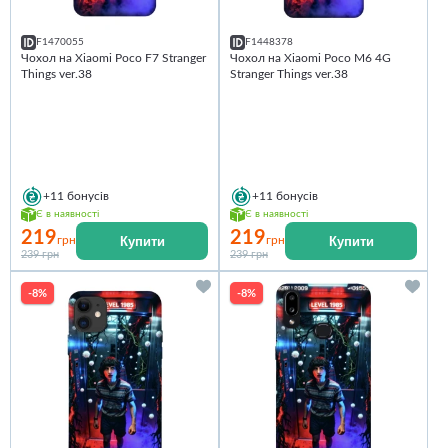
F1470055
F1448378
Чохол на Xiaomi Poco F7 Stranger
Чохол на Xiaomi Poco M6 4G
Things ver.38
Stranger Things ver.38
+11
бонусів
+11
бонусів
Є в наявності
Є в наявності
219
219
Купити
Купити
грн
грн
239 грн
239 грн
-8%
-8%