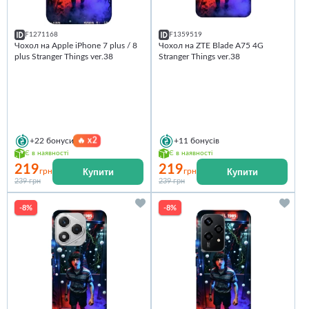
F1271168
F1359519
Чохол на Apple iPhone 7 plus / 8
Чохол на ZTE Blade A75 4G
plus Stranger Things ver.38
Stranger Things ver.38
🔥
x2
+22
бонуси
+11
бонусів
Є в наявності
Є в наявності
219
219
Купити
Купити
грн
грн
239 грн
239 грн
-8%
-8%