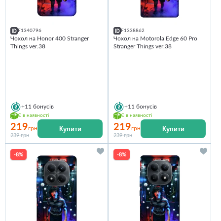
F1340796
F1338862
Чохол на Honor 400 Stranger
Чохол на Motorola Edge 60 Pro
Things ver.38
Stranger Things ver.38
+11
бонусів
+11
бонусів
Є в наявності
Є в наявності
219
219
Купити
Купити
грн
грн
239 грн
239 грн
-8%
-8%