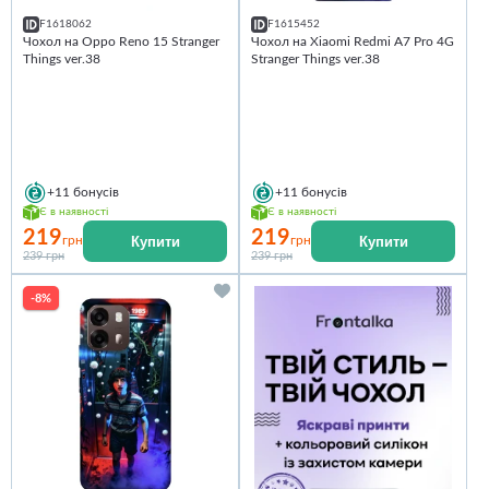
F1618062
F1615452
Чохол на Oppo Reno 15 Stranger
Чохол на Xiaomi Redmi A7 Pro 4G
Things ver.38
Stranger Things ver.38
+11
бонусів
+11
бонусів
Є в наявності
Є в наявності
219
219
Купити
Купити
грн
грн
239 грн
239 грн
-8%