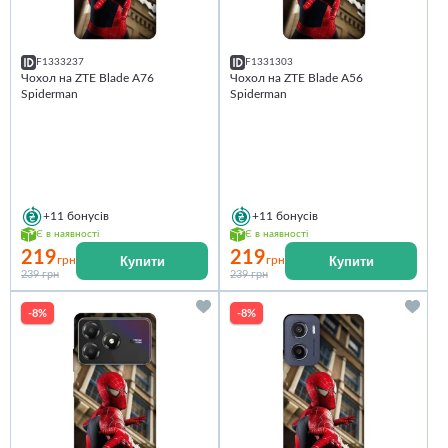
F1333237
F1331303
Чохол на ZTE Blade A76
Чохол на ZTE Blade A56
Spiderman
Spiderman
+11
бонусів
+11
бонусів
Є в наявності
Є в наявності
219
219
Купити
Купити
грн
грн
239 грн
239 грн
-8%
-8%