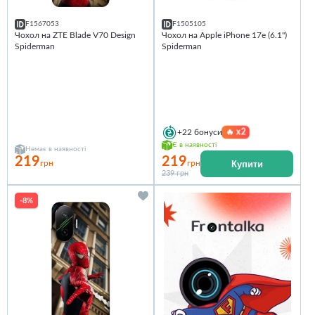
F1567053
F1505105
Чохол на ZTE Blade V70 Design
Чохол на Apple iPhone 17e (6.1")
Spiderman
Spiderman
🔥
x2
+22
бонуси
Є в наявності
Немає в наявності
219
219
Купити
грн
грн
239 грн
-8%