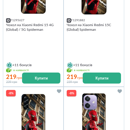
F1295627
F1291882
Чохол на Xiaomi Redmi 15 4G
Чохол на Xiaomi Redmi 15C
(Global) / 5G Spiderman
(Global) Spiderman
+11
бонусів
+11
бонусів
Є в наявності
Є в наявності
219
219
Купити
Купити
грн
грн
239 грн
239 грн
-8%
-8%