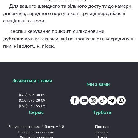
Для вашого швидкого та вільного доступу до камери,
динаміків, зарядного порту в конструкції передбачені
спеціальні отвори.
Кнопки керування прикриті силіконовими
дублюючими вставками, які не пропускають усередину ні
пил, ні вологу, ні пісок.
Зв'яжіться з нами
Ми з вами
(067) 485 08 89
(050) 393 28 09
(093) 359 55 05
Сервіс
Турбота
Бонусна програма: 1 бонус = 1 ₴
Про нас
Повернення та обмін
Новини
Доставка та оплата
Відео