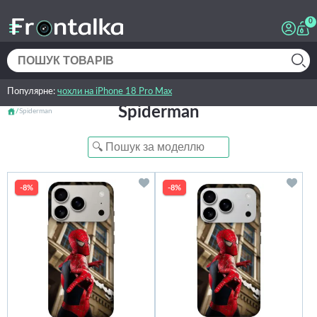
0
Популярне:
чохли на iPhone 18 Pro Max
Spiderman
Spiderman
-8%
-8%