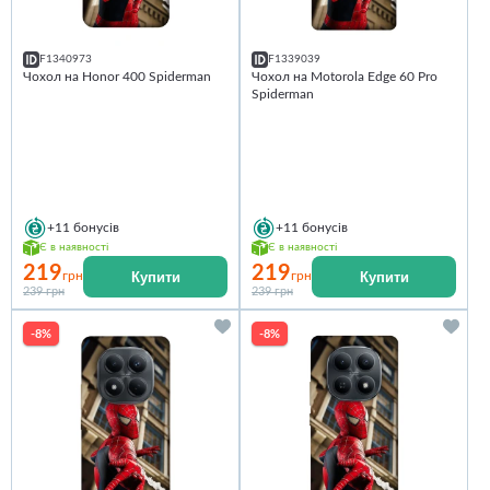
F1340973
F1339039
Чохол на Honor 400 Spiderman
Чохол на Motorola Edge 60 Pro
Spiderman
+11
бонусів
+11
бонусів
Є в наявності
Є в наявності
219
219
Купити
Купити
грн
грн
239 грн
239 грн
-8%
-8%