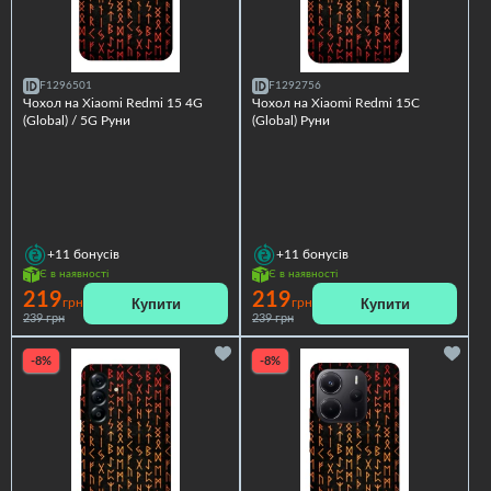
F1296501
F1292756
Чохол на Xiaomi Redmi 15 4G
Чохол на Xiaomi Redmi 15C
(Global) / 5G Руни
(Global) Руни
+11
бонусів
+11
бонусів
Є в наявності
Є в наявності
219
219
Купити
Купити
грн
грн
239 грн
239 грн
-8%
-8%