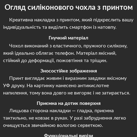
Огляд силіконового чохла з принтом
Креативна накладка з принтом, який підкреслить вашу
індивідуальність та виділить смартфон із натовпу.
Гнучкий матеріал
Чохол виконаний з еластичного, пружного силікону,
який ідеально облягає телефон. Матеріал якісний,
стійкий до деформації, пожовтіння та тріщин.
Зносостійке зображення
Принт виглядає живим і виразним завдяки якісному
УФ друку. На картинку нанесено антикислотне
напилення, тому вона довго не вигоряє і не затирається.
Приємна на дотик поверхня
Лицьова сторона накладки — гладка, приємна
тактильно, не ковзає в руках. У разі забруднення легко
очищується звичайною вологою серветкою.
Функціональні вирізи