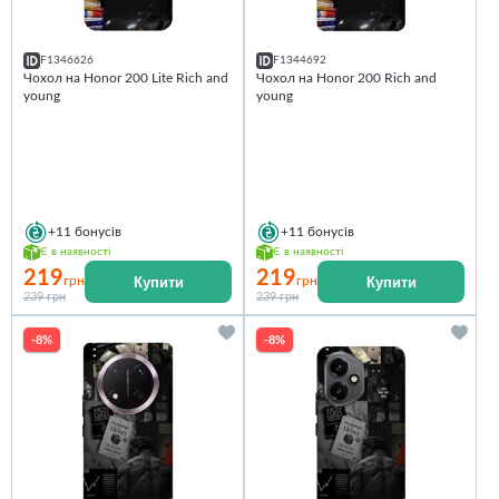
F1346626
F1344692
Чохол на Honor 200 Lite Rich and
Чохол на Honor 200 Rich and
young
young
+11
бонусів
+11
бонусів
Є в наявності
Є в наявності
219
219
Купити
Купити
грн
грн
239 грн
239 грн
-8%
-8%