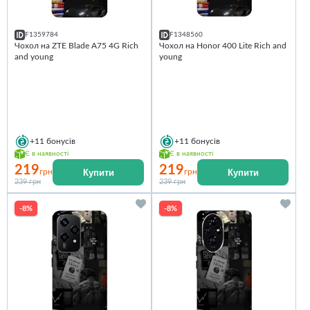
F1359784
F1348560
Чохол на ZTE Blade A75 4G Rich
Чохол на Honor 400 Lite Rich and
and young
young
+11
бонусів
+11
бонусів
Є в наявності
Є в наявності
219
219
Купити
Купити
грн
грн
239 грн
239 грн
-8%
-8%