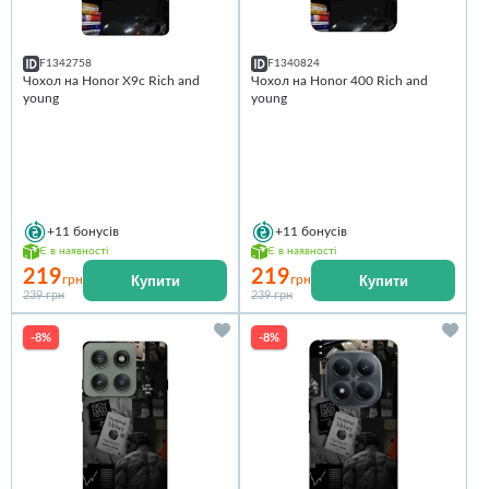
F1342758
F1340824
Чохол на Honor X9c Rich and
Чохол на Honor 400 Rich and
young
young
+11
бонусів
+11
бонусів
Є в наявності
Є в наявності
219
219
Купити
Купити
грн
грн
239 грн
239 грн
-8%
-8%