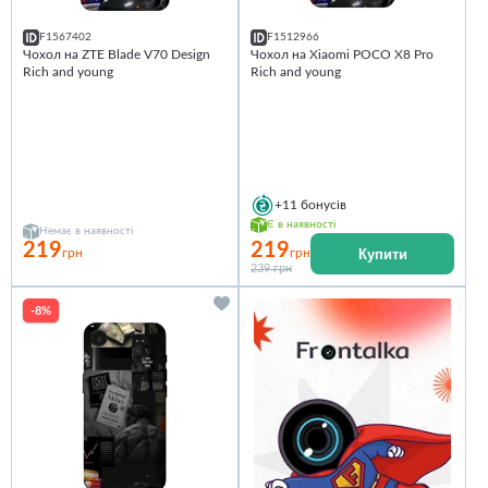
F1567402
F1512966
Чохол на ZTE Blade V70 Design
Чохол на Xiaomi POCO X8 Pro
Rich and young
Rich and young
+11
бонусів
Є в наявності
Немає в наявності
219
219
Купити
грн
грн
239 грн
-8%