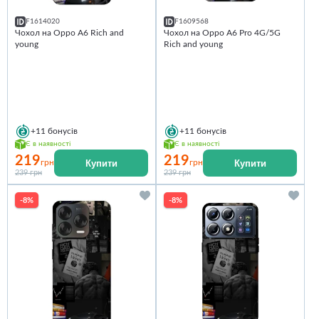
F1614020
F1609568
Чохол на Oppo A6 Rich and
Чохол на Oppo A6 Pro 4G/5G
young
Rich and young
+11
бонусів
+11
бонусів
Є в наявності
Є в наявності
219
219
Купити
Купити
грн
грн
239 грн
239 грн
-8%
-8%