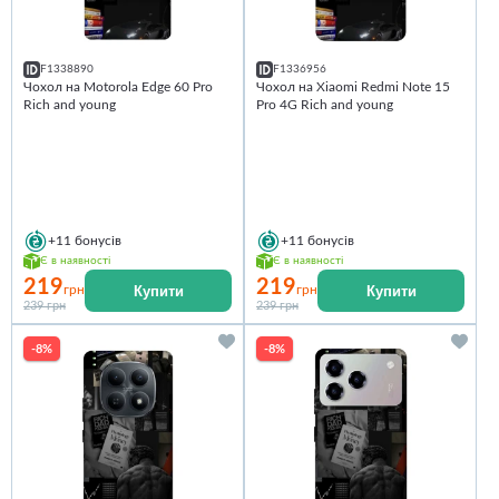
F1338890
F1336956
Чохол на Motorola Edge 60 Pro
Чохол на Xiaomi Redmi Note 15
Rich and young
Pro 4G Rich and young
+11
бонусів
+11
бонусів
Є в наявності
Є в наявності
219
219
Купити
Купити
грн
грн
239 грн
239 грн
-8%
-8%