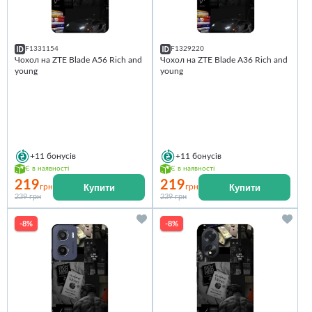
F1331154
F1329220
Чохол на ZTE Blade A56 Rich and
Чохол на ZTE Blade A36 Rich and
young
young
+11
бонусів
+11
бонусів
Є в наявності
Є в наявності
219
219
Купити
Купити
грн
грн
239 грн
239 грн
-8%
-8%