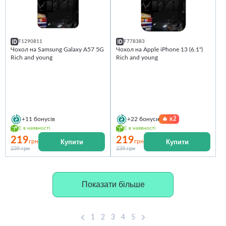
F1290811
F778383
Чохол на Samsung Galaxy A57 5G
Чохол на Apple iPhone 13 (6.1")
Rich and young
Rich and young
🔥
x2
+11
бонусів
+22
бонуси
Є в наявності
Є в наявності
219
219
Купити
Купити
грн
грн
239 грн
239 грн
Показати більше
1
2
3
4
5