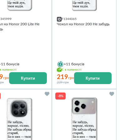
1345999
F1344065
л на Honor 200 Lite Не
Чохол на Honor 200 Не забудь
дь
+11
бонусів
+11
бонусів
в наявності
Є в наявності
9
219
Купити
Купити
грн
грн
грн
239 грн
-8%