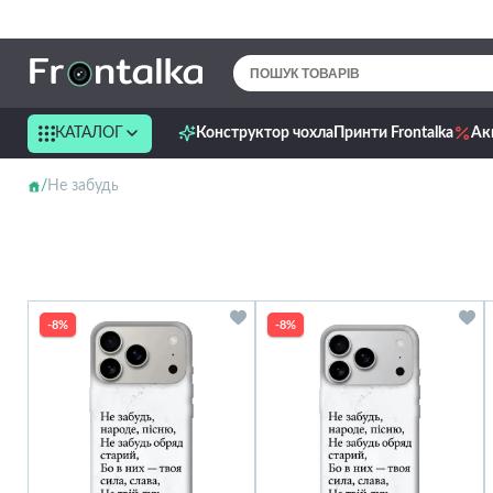
КАТАЛОГ
Конструктор чохла
Принти Frontalka
Ак
Не забудь
-8%
-8%