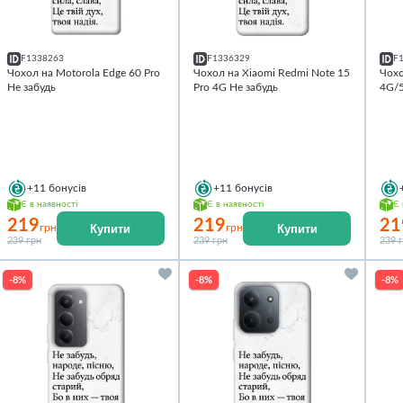
F1338263
F1336329
F
Чохол на Motorola Edge 60 Pro
Чохол на Xiaomi Redmi Note 15
Чохо
Не забудь
Pro 4G Не забудь
4G/5
+11
бонусів
+11
бонусів
Є в наявності
Є в наявності
Є 
219
219
21
Купити
Купити
грн
грн
239 грн
239 грн
239 
-8%
-8%
-8%