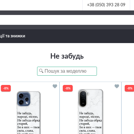
+38 (050) 393 28 09
ції та знижки
Не забудь
-8%
-8%
-8%