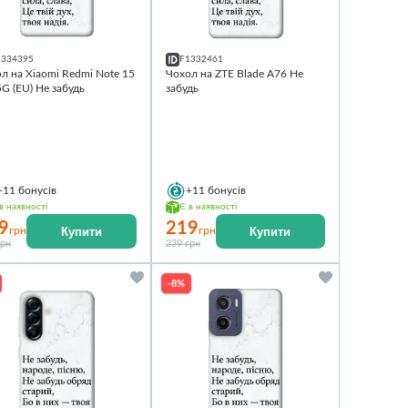
1334395
F1332461
л на Xiaomi Redmi Note 15
Чохол на ZTE Blade A76 Не
G (EU) Не забудь
забудь
+11
бонусів
+11
бонусів
в наявності
Є в наявності
9
219
Купити
Купити
грн
грн
грн
239 грн
-8%