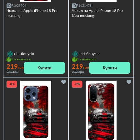
F1623704
F1621478
Чохол на Apple iPhone 18 Pro
Чохол на Apple iPhone 18 Pro
mustang
Max mustang
+11
бонусів
+11
бонусів
Є в наявності
Є в наявності
219
219
Купити
Купити
грн
грн
239 грн
239 грн
-8%
-8%