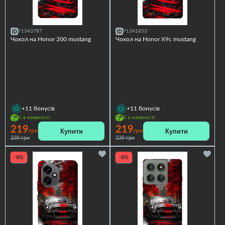
F1343787
F1341853
Чохол на Honor 200 mustang
Чохол на Honor X9c mustang
+11
бонусів
+11
бонусів
Є в наявності
Є в наявності
219
219
Купити
Купити
грн
грн
239 грн
239 грн
-8%
-8%