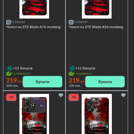
F1332183
F1330249
Чохол на ZTE Blade A76 mustang
Чохол на ZTE Blade A56 mustang
+11
бонусів
+11
бонусів
Є в наявності
Є в наявності
219
219
Купити
Купити
грн
грн
239 грн
239 грн
-8%
-8%