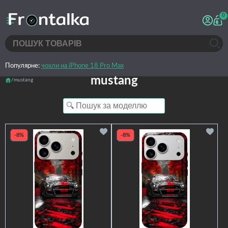
0
Популярне:
чохли на iPhone 18 Pro Max
mustang
mustang
-8%
-8%