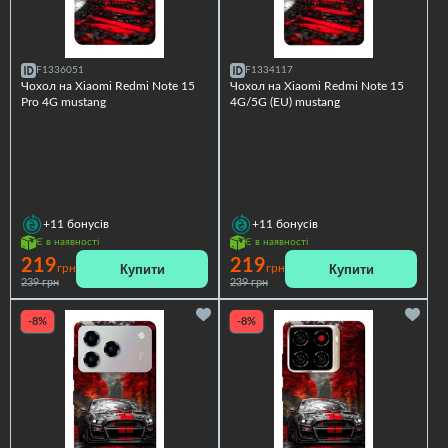
F1336051
F1334117
Чохол на Xiaomi Redmi Note 15
Чохол на Xiaomi Redmi Note 15
Pro 4G mustang
4G/5G (EU) mustang
+11
бонусів
+11
бонусів
Є в наявності
Є в наявності
219
219
Купити
Купити
грн
грн
239 грн
239 грн
-8%
-8%