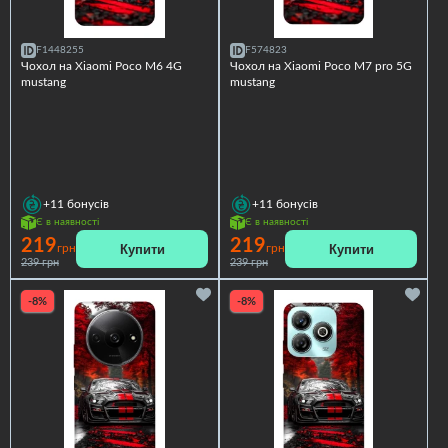
F1448255
F574823
Чохол на Xiaomi Poco M6 4G
Чохол на Xiaomi Poco M7 pro 5G
mustang
mustang
+11
бонусів
+11
бонусів
Є в наявності
Є в наявності
219
219
Купити
Купити
грн
грн
239 грн
239 грн
-8%
-8%