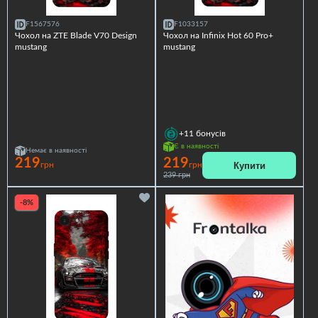
F1567576
F1033157
Чохол на ZTE Blade V70 Design
Чохол на Infinix Hot 60 Pro+
mustang
mustang
+11
бонусів
Є в наявності
Немає в наявності
219
219
Купити
грн
грн
239 грн
-8%