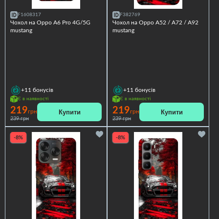
F1608317
F382769
Чохол на Oppo A6 Pro 4G/5G
Чохол на Oppo A52 / A72 / A92
mustang
mustang
+11
бонусів
+11
бонусів
Є в наявності
Є в наявності
219
219
Купити
Купити
грн
грн
239 грн
239 грн
-8%
-8%