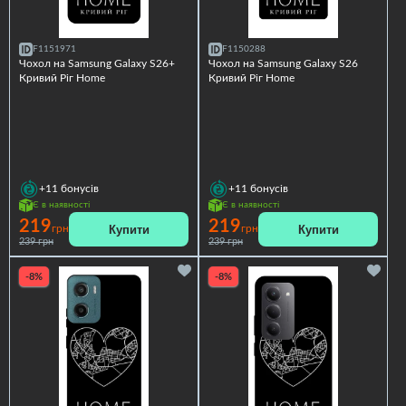
F1151971
F1150288
Чохол на Samsung Galaxy S26+
Чохол на Samsung Galaxy S26
Кривий Ріг Home
Кривий Ріг Home
+11
бонусів
+11
бонусів
Є в наявності
Є в наявності
219
219
Купити
Купити
грн
грн
239 грн
239 грн
-8%
-8%