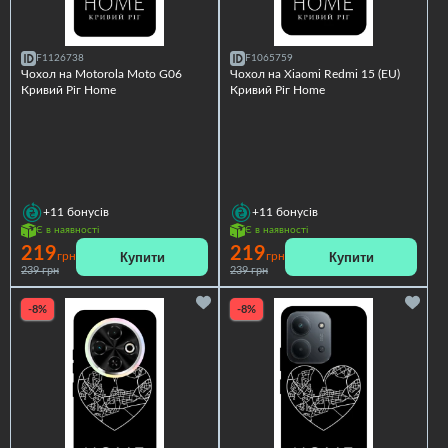
F1126738
F1065759
Чохол на Motorola Moto G06
Чохол на Xiaomi Redmi 15 (EU)
Кривий Ріг Home
Кривий Ріг Home
+11
бонусів
+11
бонусів
Є в наявності
Є в наявності
219
219
Купити
Купити
грн
грн
239 грн
239 грн
-8%
-8%