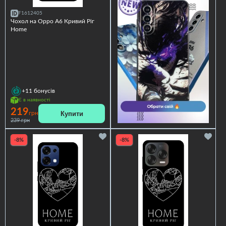
F1612405
Чохол на Oppo A6 Кривий Ріг
Home
+11
бонусів
Є в наявності
219
Купити
грн
239 грн
-8%
-8%