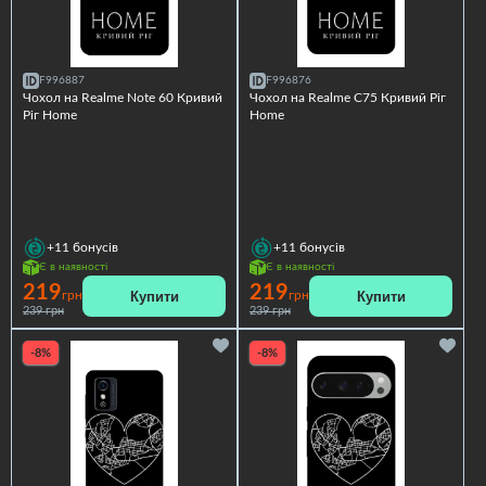
F996887
F996876
Чохол на Realme Note 60 Кривий
Чохол на Realme C75 Кривий Ріг
Ріг Home
Home
+11
бонусів
+11
бонусів
Є в наявності
Є в наявності
219
219
Купити
Купити
грн
грн
239 грн
239 грн
-8%
-8%