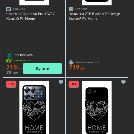
F1607953
F1567205
Чохол на Oppo A6 Pro 4G/5G
Чохол на ZTE Blade V70 Design
Кривий Ріг Home
Кривий Ріг Home
+11
бонусів
Є в наявності
Немає в наявності
219
219
Купити
грн
грн
239 грн
-8%
-8%