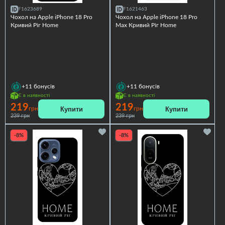
F1623689
F1621463
Чохол на Apple iPhone 18 Pro
Чохол на Apple iPhone 18 Pro
Кривий Ріг Home
Max Кривий Ріг Home
+11
бонусів
+11
бонусів
Є в наявності
Є в наявності
219
219
Купити
Купити
грн
грн
239 грн
239 грн
-8%
-8%