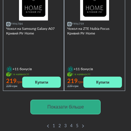
F996784
F996759
Чохол на Samsung Galaxy A07
Чохол на ZTE Nubia Focus
Кривий Ріг Home
Кривий Ріг Home
+11
бонусів
+11
бонусів
Є в наявності
Є в наявності
219
219
Купити
Купити
грн
грн
239 грн
239 грн
Показати більше
1
2
3
4
5