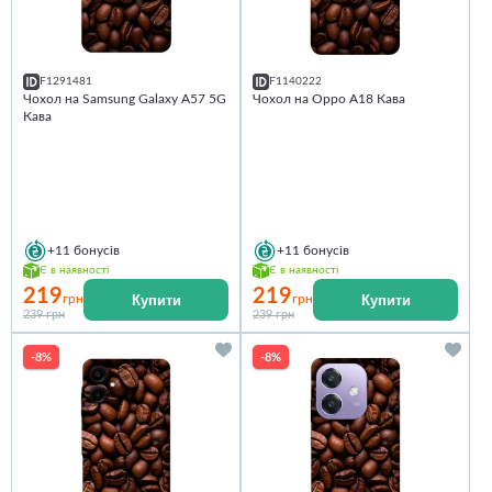
F1291481
F1140222
Чохол на Samsung Galaxy A57 5G
Чохол на Oppo A18 Кава
Кава
+11
бонусів
+11
бонусів
Є в наявності
Є в наявності
219
219
Купити
Купити
грн
грн
239 грн
239 грн
-8%
-8%