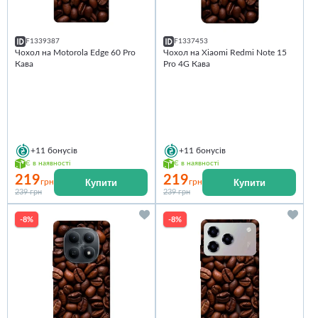
F1339387
F1337453
Чохол на Motorola Edge 60 Pro
Чохол на Xiaomi Redmi Note 15
Кава
Pro 4G Кава
+11
бонусів
+11
бонусів
Є в наявності
Є в наявності
219
219
Купити
Купити
грн
грн
239 грн
239 грн
-8%
-8%