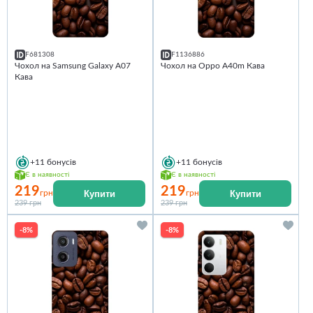
F681308
F1136886
Чохол на Samsung Galaxy A07
Чохол на Oppo A40m Кава
Кава
+11
бонусів
+11
бонусів
Є в наявності
Є в наявності
219
219
Купити
Купити
грн
грн
239 грн
239 грн
-8%
-8%