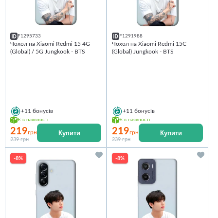
F1295733
F1291988
Чохол на Xiaomi Redmi 15 4G
Чохол на Xiaomi Redmi 15C
(Global) / 5G Jungkook - BTS
(Global) Jungkook - BTS
+11
бонусів
+11
бонусів
Є в наявності
Є в наявності
219
219
Купити
Купити
грн
грн
239 грн
239 грн
-8%
-8%