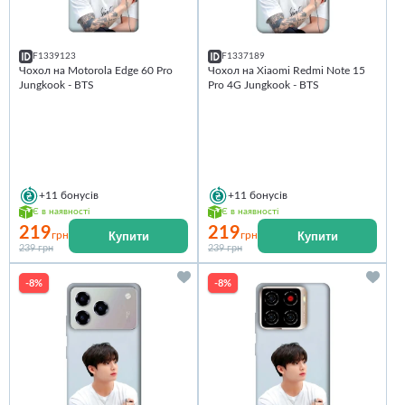
F1339123
F1337189
Чохол на Motorola Edge 60 Pro
Чохол на Xiaomi Redmi Note 15
Jungkook - BTS
Pro 4G Jungkook - BTS
+11
бонусів
+11
бонусів
Є в наявності
Є в наявності
219
219
Купити
Купити
грн
грн
239 грн
239 грн
-8%
-8%