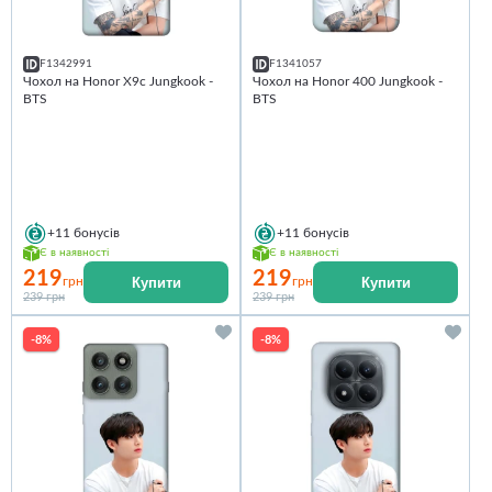
F1342991
F1341057
Чохол на Honor X9c Jungkook -
Чохол на Honor 400 Jungkook -
BTS
BTS
+11
бонусів
+11
бонусів
Є в наявності
Є в наявності
219
219
Купити
Купити
грн
грн
239 грн
239 грн
-8%
-8%