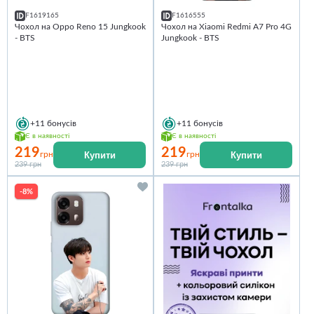
F1619165
F1616555
Чохол на Oppo Reno 15 Jungkook
Чохол на Xiaomi Redmi A7 Pro 4G
- BTS
Jungkook - BTS
+11
бонусів
+11
бонусів
Є в наявності
Є в наявності
219
219
Купити
Купити
грн
грн
239 грн
239 грн
-8%