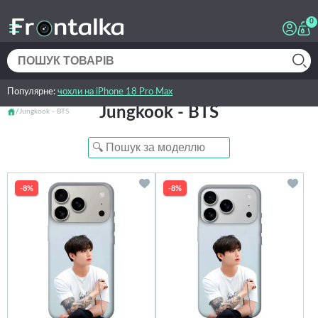
0
Популярне:
чохли на iPhone 18 Pro Max
Jungkook - BTS
Jungkook - BTS
-8%
-8%