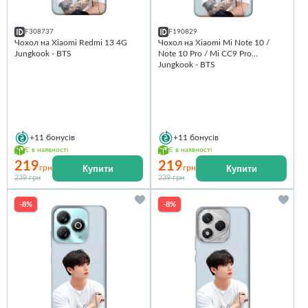
F308737
F190829
Чохол на Xiaomi Redmi 13 4G
Чохол на Xiaomi Mi Note 10 /
Jungkook - BTS
Note 10 Pro / Mi CC9 Pro
Jungkook - BTS
+11
бонусів
+11
бонусів
Є в наявності
Є в наявності
219
219
Купити
Купити
грн
грн
239 грн
239 грн
-8%
-8%