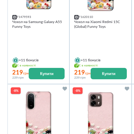
F1479593
F1620110
Чохол на Samsung Galaxy A55
Чохол на Xiaomi Redmi 15C
Funny Toys
(Global) Funny Toys
+11
бонусів
+11
бонусів
Є в наявності
Є в наявності
219
219
Купити
Купити
грн
грн
239 грн
239 грн
-8%
-8%