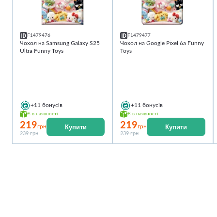
F1479476
F1479477
Чохол на Samsung Galaxy S25
Чохол на Google Pixel 6a Funny
Ultra Funny Toys
Toys
+11
бонусів
+11
бонусів
Є в наявності
Є в наявності
219
219
Купити
Купити
грн
грн
239 грн
239 грн