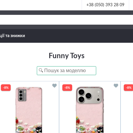
+38 (050) 393 28 09
ції та знижки
Funny Toys
-8%
-8%
-8%