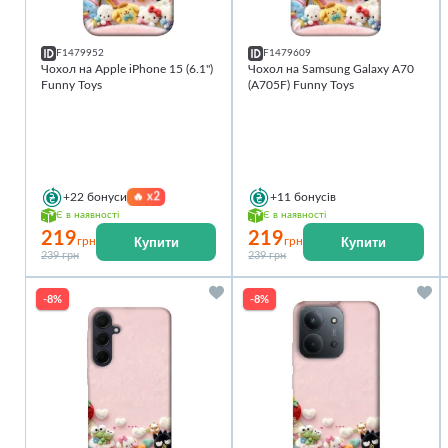
F1479952
F1479609
Чохол на Apple iPhone 15 (6.1")
Чохол на Samsung Galaxy A70
Funny Toys
(A705F) Funny Toys
🔥
x2
+22
бонуси
+11
бонусів
Є в наявності
Є в наявності
219
219
Купити
Купити
грн
грн
239 грн
239 грн
-8%
-8%