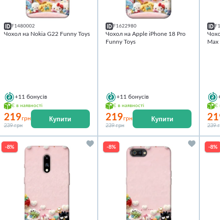
F1480002
F1622980
F
Чохол на Nokia G22 Funny Toys
Чохол на Apple iPhone 18 Pro
Чохо
Funny Toys
Max 
+11
бонусів
+11
бонусів
Є в наявності
Є в наявності
Є 
219
219
21
Купити
Купити
грн
грн
239 грн
239 грн
239 
-8%
-8%
-8%