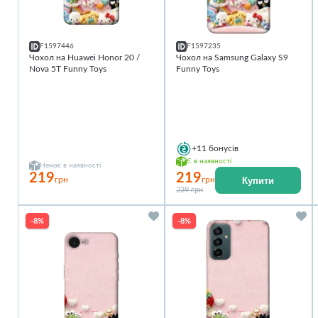
F1597446
F1597235
Чохол на Huawei Honor 20 /
Чохол на Samsung Galaxy S9
Nova 5T Funny Toys
Funny Toys
+11
бонусів
Є в наявності
Немає в наявності
219
219
Купити
грн
грн
239 грн
-8%
-8%