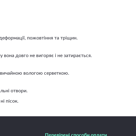
деформації, пожовтіння та тріщин.
вона довго не вигоряє і не затирається.
 звичайною вологою серветкою.
льні отвори.
і пісок.
Перевірені способи оплати