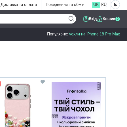
Доставка та оплата
Повернення та обмін
UK
RU
Вхід
Кошик
0
Популярне:
чохли на iPhone 18 Pro Max