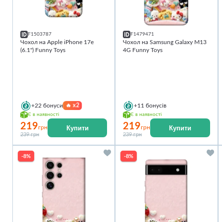
F1503787
F1479471
Чохол на Apple iPhone 17e
Чохол на Samsung Galaxy M13
(6.1") Funny Toys
4G Funny Toys
🔥
x2
+22
бонуси
+11
бонусів
Є в наявності
Є в наявності
219
219
Купити
Купити
грн
грн
239 грн
239 грн
-8%
-8%