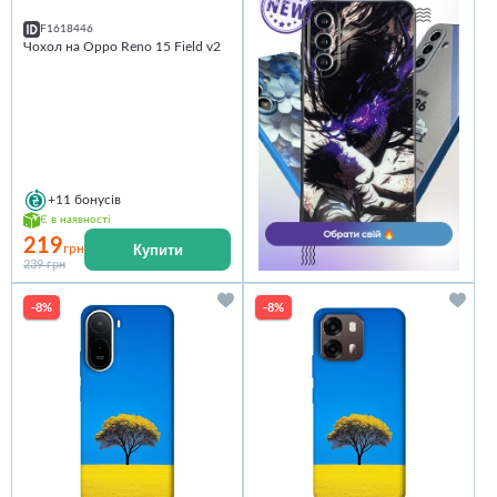
F1618446
Чохол на Oppo Reno 15 Field v2
+11
бонусів
Є в наявності
219
Купити
грн
239 грн
-8%
-8%