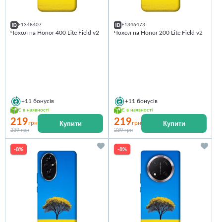
F1348407
F1346473
Чохол на Honor 400 Lite Field v2
Чохол на Honor 200 Lite Field v2
+11
бонусів
+11
бонусів
Є в наявності
Є в наявності
219
219
Купити
Купити
грн
грн
239 грн
239 грн
-8%
-8%