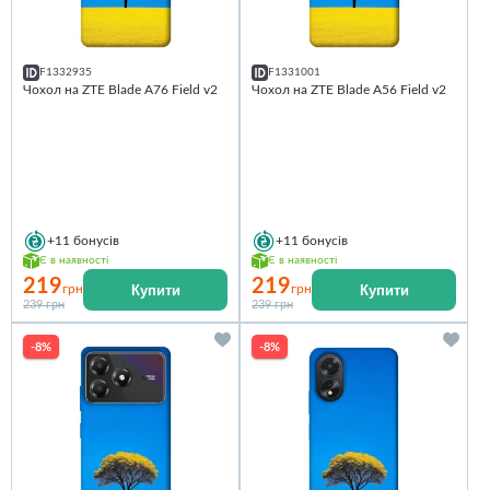
F1332935
F1331001
Чохол на ZTE Blade A76 Field v2
Чохол на ZTE Blade A56 Field v2
+11
бонусів
+11
бонусів
Є в наявності
Є в наявності
219
219
Купити
Купити
грн
грн
239 грн
239 грн
-8%
-8%