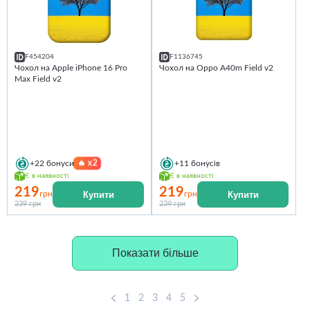
F454204
F1136745
Чохол на Apple iPhone 16 Pro
Чохол на Oppo A40m Field v2
Max Field v2
🔥
x2
+22
бонуси
+11
бонусів
Є в наявності
Є в наявності
219
219
Купити
Купити
грн
грн
239 грн
239 грн
Показати більше
1
2
3
4
5