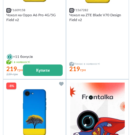
F1609158
F1567282
Чохол на Oppo A6 Pro 4G/5G
Чохол на ZTE Blade V70 Design
Field v2
Field v2
+11
бонусів
Є в наявності
Немає в наявності
219
219
Купити
грн
грн
239 грн
-8%