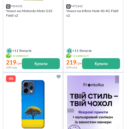
F454155
F471242
Чохол на Motorola Moto G32
Чохол на Infinix Note 40 4G Field
Field v2
v2
+11
бонусів
+11
бонусів
Є в наявності
Є в наявності
219
219
Купити
Купити
грн
грн
239 грн
239 грн
-8%