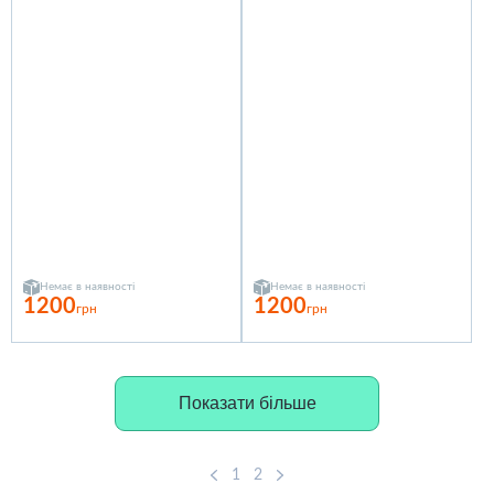
Немає в наявності
Немає в наявності
1200
1200
грн
грн
Показати більше
1
2