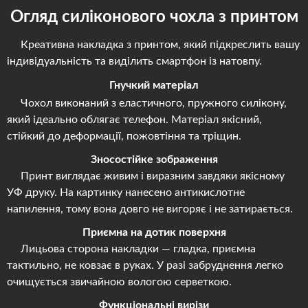
Огляд силіконового чохла з принтом
Креативна накладка з принтом, який підкреслить вашу
індивідуальність та виділить смартфон із натовпу.
Гнучкий матеріал
Чохол виконаний з еластичного, пружного силікону,
який ідеально облягає телефон. Матеріал якісний,
стійкий до деформації, пожовтіння та тріщин.
Зносостійке зображення
Принт виглядає живим і виразним завдяки якісному
УФ друку. На картинку нанесено антикислотне
напилення, тому вона довго не вигоряє і не затирається.
Приємна на дотик поверхня
Лицьова сторона накладки — гладка, приємна
тактильно, не ковзає в руках. У разі забруднення легко
очищується звичайною вологою серветкою.
Функціональні вирізи