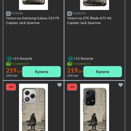
F914290
F1360193
Чохол на Samsung Galaxy S25 FE
Чохол на ZTE Blade A75 4G
Captain Jack Sparrow
Captain Jack Sparrow
+11
бонусів
+11
бонусів
Є в наявності
Є в наявності
219
219
Купити
Купити
грн
грн
239 грн
239 грн
-8%
-8%