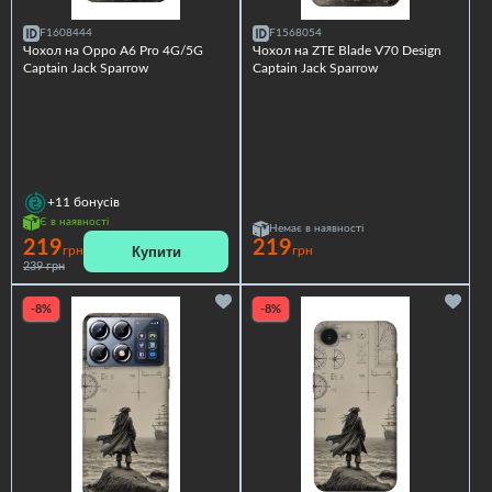
F1608444
F1568054
Чохол на Oppo A6 Pro 4G/5G
Чохол на ZTE Blade V70 Design
Captain Jack Sparrow
Captain Jack Sparrow
+11
бонусів
Є в наявності
Немає в наявності
219
219
Купити
грн
грн
239 грн
-8%
-8%