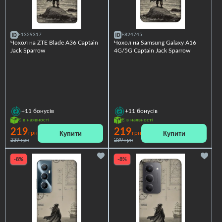
F1329317
F824745
Чохол на ZTE Blade A36 Captain
Чохол на Samsung Galaxy A16
Jack Sparrow
4G/5G Captain Jack Sparrow
+11
бонусів
+11
бонусів
Є в наявності
Є в наявності
219
219
Купити
Купити
грн
грн
239 грн
239 грн
-8%
-8%