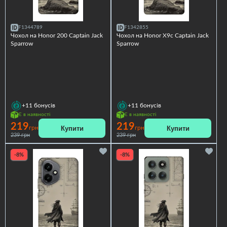
F1344789
F1342855
Чохол на Honor 200 Captain Jack
Чохол на Honor X9c Captain Jack
Sparrow
Sparrow
+11
бонусів
+11
бонусів
Є в наявності
Є в наявності
219
219
Купити
Купити
грн
грн
239 грн
239 грн
-8%
-8%