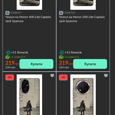
F1348657
F1346723
Чохол на Honor 400 Lite Captain
Чохол на Honor 200 Lite Captain
Jack Sparrow
Jack Sparrow
+11
бонусів
+11
бонусів
Є в наявності
Є в наявності
219
219
Купити
Купити
грн
грн
239 грн
239 грн
-8%
-8%