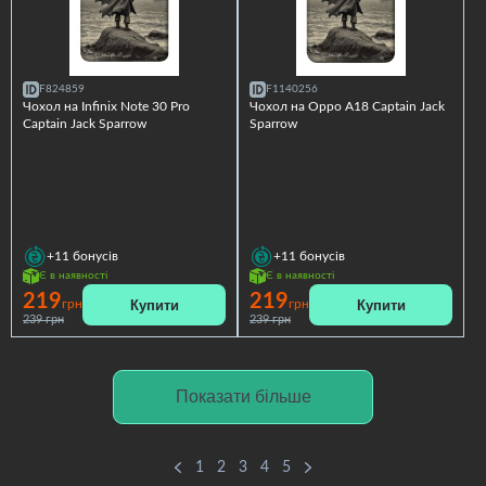
F824859
F1140256
Чохол на Infinix Note 30 Pro
Чохол на Oppo A18 Captain Jack
Captain Jack Sparrow
Sparrow
+11
бонусів
+11
бонусів
Є в наявності
Є в наявності
219
219
Купити
Купити
грн
грн
239 грн
239 грн
Показати більше
1
2
3
4
5