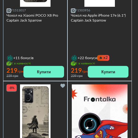
F1513017
F1503956
Чохол на Xiaomi POCO X8 Pro
Чохол на Apple iPhone 17e (6.1")
Captain Jack Sparrow
Captain Jack Sparrow
🔥
x2
+11
бонусів
+22
бонуси
Є в наявності
Є в наявності
219
219
Купити
Купити
грн
грн
239 грн
239 грн
-8%