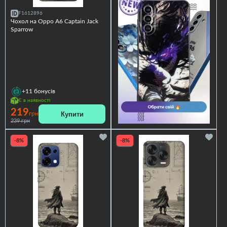
F1612896
Чохол на Oppo A6 Captain Jack
Sparrow
+11
бонусів
Є в наявності
219
Купити
грн
239 грн
-8%
-8%