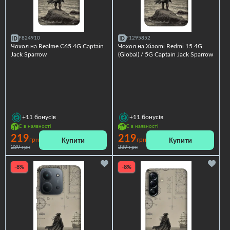
F824910
F1295852
Чохол на Realme C65 4G Captain
Чохол на Xiaomi Redmi 15 4G
Jack Sparrow
(Global) / 5G Captain Jack Sparrow
+11
бонусів
+11
бонусів
Є в наявності
Є в наявності
219
219
Купити
Купити
грн
грн
239 грн
239 грн
-8%
-8%