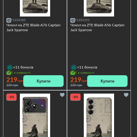
F1333185
F1331251
Чохол на ZTE Blade A76 Captain
Чохол на ZTE Blade A56 Captain
Jack Sparrow
Jack Sparrow
+11
бонусів
+11
бонусів
Є в наявності
Є в наявності
219
219
Купити
Купити
грн
грн
239 грн
239 грн
-8%
-8%