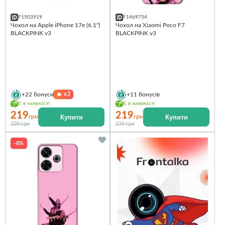
F1503919
F1469754
Чохол на Apple iPhone 17e (6.1")
Чохол на Xiaomi Poco F7
BLACKPINK v3
BLACKPINK v3
🔥
x2
+22
бонуси
+11
бонусів
Є в наявності
Є в наявності
219
219
Купити
Купити
грн
грн
239 грн
239 грн
-8%