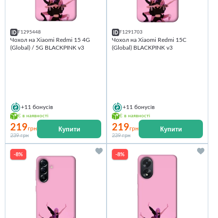
F1295448
F1291703
Чохол на Xiaomi Redmi 15 4G
Чохол на Xiaomi Redmi 15C
(Global) / 5G BLACKPINK v3
(Global) BLACKPINK v3
+11
бонусів
+11
бонусів
Є в наявності
Є в наявності
219
219
Купити
Купити
грн
грн
239 грн
239 грн
-8%
-8%