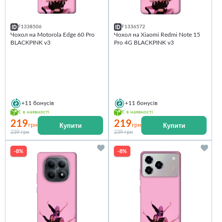
F1338506
F1336572
Чохол на Motorola Edge 60 Pro
Чохол на Xiaomi Redmi Note 15
BLACKPINK v3
Pro 4G BLACKPINK v3
+11
бонусів
+11
бонусів
Є в наявності
Є в наявності
219
219
Купити
Купити
грн
грн
239 грн
239 грн
-8%
-8%