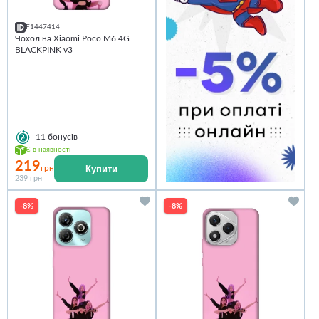
F1447414
Чохол на Xiaomi Poco M6 4G
BLACKPINK v3
+11
бонусів
Є в наявності
219
Купити
грн
239 грн
-8%
-8%