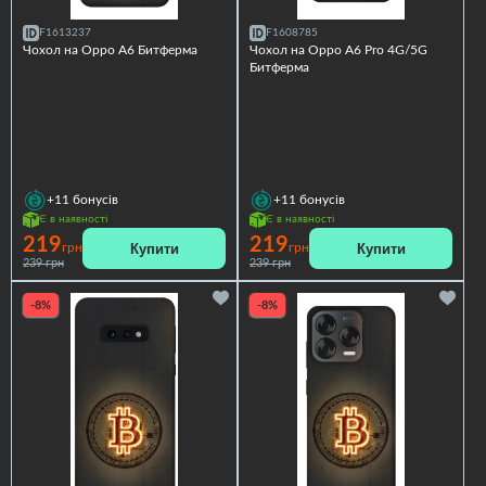
F1613237
F1608785
Чохол на Oppo A6 Битферма
Чохол на Oppo A6 Pro 4G/5G
Битферма
+11
бонусів
+11
бонусів
Є в наявності
Є в наявності
219
219
Купити
Купити
грн
грн
239 грн
239 грн
-8%
-8%