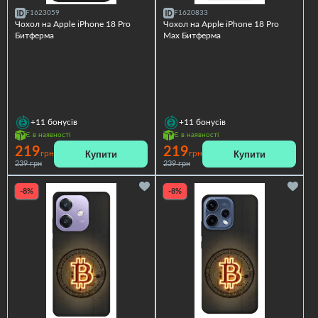
F1623059
F1620833
Чохол на Apple iPhone 18 Pro
Чохол на Apple iPhone 18 Pro
Битферма
Max Битферма
+11
бонусів
+11
бонусів
Є в наявності
Є в наявності
219
219
Купити
Купити
грн
грн
239 грн
239 грн
-8%
-8%