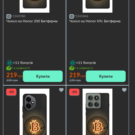
F1343780
F1341846
Чохол на Honor 200 Битферма
Чохол на Honor X9c Битферма
+11
бонусів
+11
бонусів
Є в наявності
Є в наявності
219
219
Купити
Купити
грн
грн
239 грн
239 грн
-8%
-8%