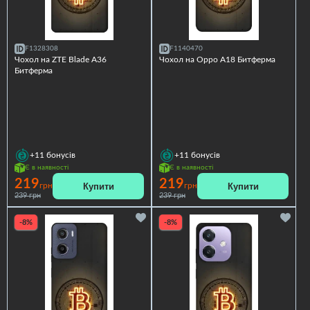
F1328308
F1140470
Чохол на ZTE Blade A36
Чохол на Oppo A18 Битферма
Битферма
+11
бонусів
+11
бонусів
Є в наявності
Є в наявності
219
219
Купити
Купити
грн
грн
239 грн
239 грн
-8%
-8%