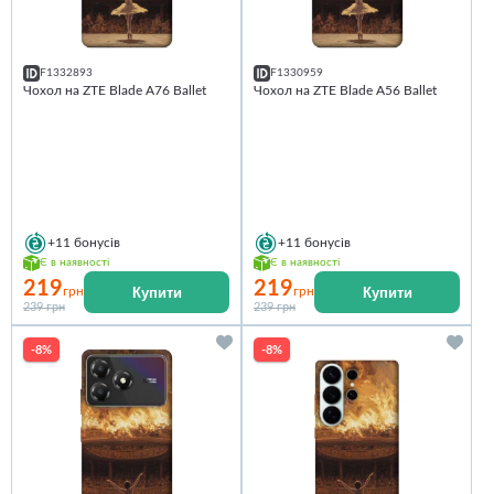
F1332893
F1330959
Чохол на ZTE Blade A76 Ballet
Чохол на ZTE Blade A56 Ballet
+11
бонусів
+11
бонусів
Є в наявності
Є в наявності
219
219
Купити
Купити
грн
грн
239 грн
239 грн
-8%
-8%