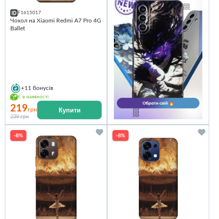
F1615017
Чохол на Xiaomi Redmi A7 Pro 4G
Ballet
+11
бонусів
Є в наявності
219
Купити
грн
239 грн
-8%
-8%