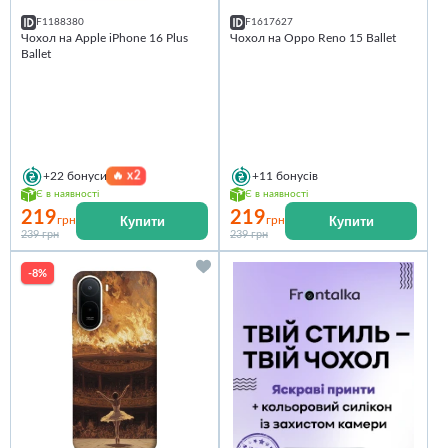
F1188380
F1617627
Чохол на Apple iPhone 16 Plus
Чохол на Oppo Reno 15 Ballet
Ballet
🔥
x2
+22
бонуси
+11
бонусів
Є в наявності
Є в наявності
219
219
Купити
Купити
грн
грн
239 грн
239 грн
-8%