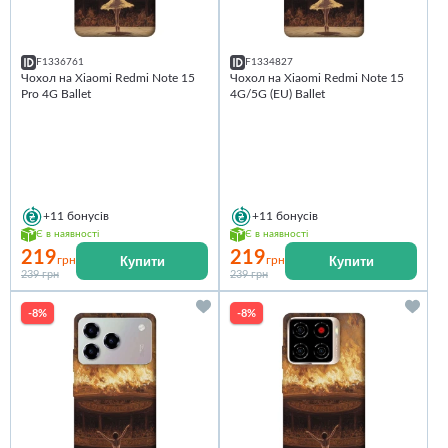
F1336761
F1334827
Чохол на Xiaomi Redmi Note 15
Чохол на Xiaomi Redmi Note 15
Pro 4G Ballet
4G/5G (EU) Ballet
+11
бонусів
+11
бонусів
Є в наявності
Є в наявності
219
219
Купити
Купити
грн
грн
239 грн
239 грн
-8%
-8%