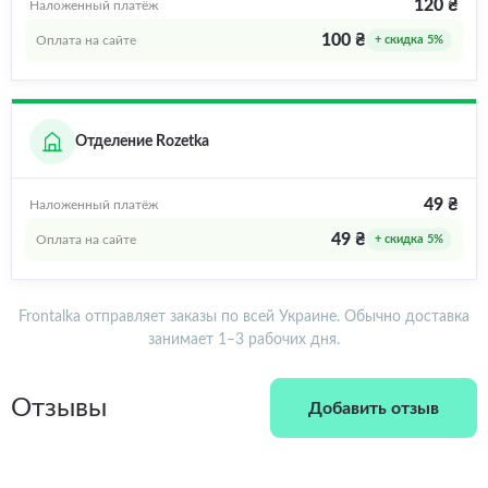
120 ₴
Наложенный платёж
100 ₴
Оплата на сайте
+ скидка 5%
Отделение Rozetka
49 ₴
Наложенный платёж
49 ₴
Оплата на сайте
+ скидка 5%
Frontalka отправляет заказы по всей Украине. Обычно доставка
занимает 1–3 рабочих дня.
Отзывы
Добавить отзыв