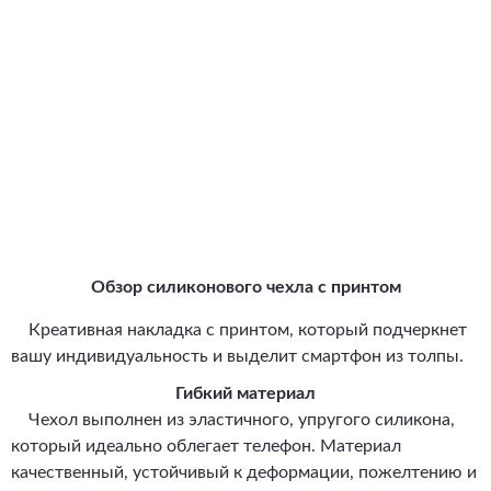
Обзор силиконового чехла с принтом
Креативная накладка с принтом, который подчеркнет
вашу индивидуальность и выделит смартфон из толпы.
Гибкий материал
Чехол выполнен из эластичного, упругого силикона,
который идеально облегает телефон. Материал
качественный, устойчивый к деформации, пожелтению и