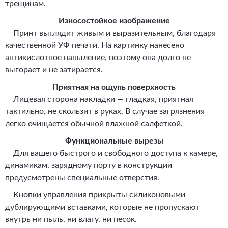
трещинам.
Износостойкое изображение
Принт выглядит живым и выразительным, благодаря
качественной УФ печати. На картинку нанесено
антикислотное напыление, поэтому она долго не
выгорает и не затирается.
Приятная на ощупь поверхность
Лицевая сторона накладки — гладкая, приятная
тактильно, не скользит в руках. В случае загрязнения
легко очищается обычной влажной салфеткой.
Функциональные вырезы
Для вашего быстрого и свободного доступа к камере,
динамикам, зарядному порту в конструкции
предусмотрены специальные отверстия.
Кнопки управления прикрыты силиконовыми
дублирующими вставками, которые не пропускают
внутрь ни пыль, ни влагу, ни песок.