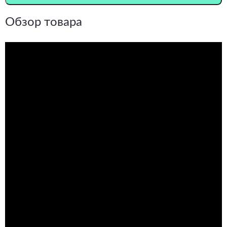
Обзор товара