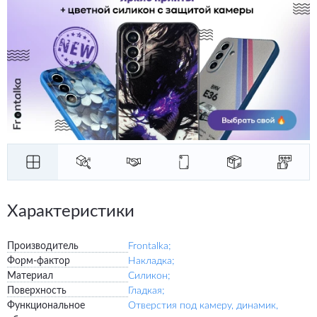
Характеристики
Производитель
Frontalka;
Форм-фактор
Накладка;
Материал
Силикон;
Поверхность
Гладкая;
Функциональное
Отверстия под камеру, динамик,