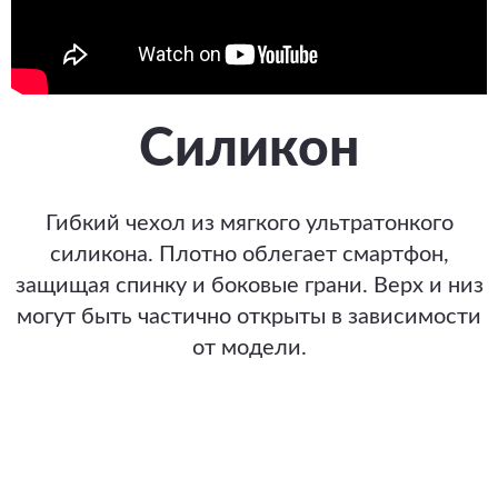
Силикон
Гибкий чехол из мягкого ультратонкого
силикона. Плотно облегает смартфон,
защищая спинку и боковые грани. Верх и низ
могут быть частично открыты в зависимости
от модели.