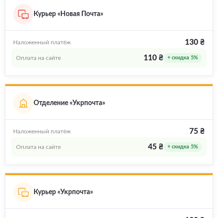
Курьер «Новая Почта»
130 ₴
Наложенный платёж
110 ₴
Оплата на сайте
+ скидка 5%
Отделение «Укрпочта»
75 ₴
Наложенный платёж
45 ₴
Оплата на сайте
+ скидка 5%
Курьер «Укрпочта»