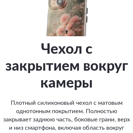
Чехол с
закрытием вокруг
камеры
Плотный силиконовый чехол с матовым
однотонным покрытием. Полностью
закрывает заднюю часть, боковые грани, верх
и низ смартфона, включая область вокруг