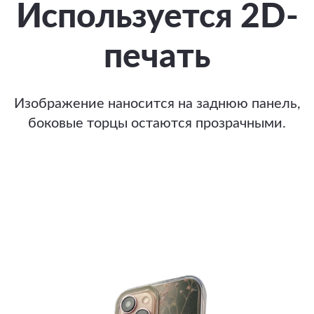
Используется 2D-
печать
Изображение наносится на заднюю панель,
боковые торцы остаются прозрачными.