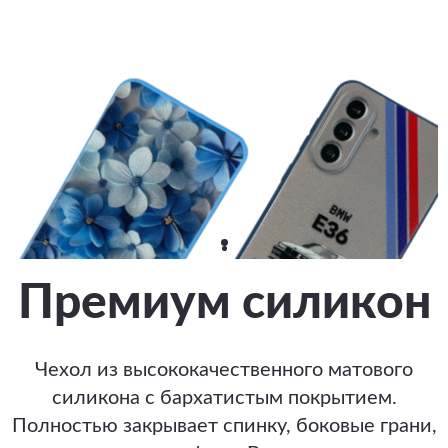
Премиум силикон
Чехол из высококачественного матового
силикона с бархатистым покрытием.
Полностью закрывает спинку, боковые грани,