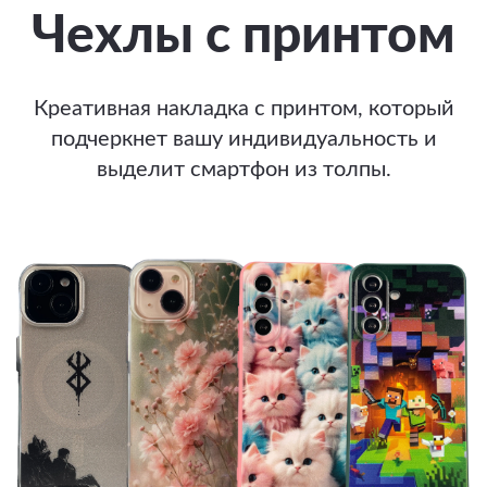
Чехлы с принтом
Креативная накладка с принтом, который
подчеркнет вашу индивидуальность и
выделит смартфон из толпы.