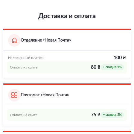
Доставка и оплата
Отделение «Новая Почта»
100 ₴
Наложенный платёж
80 ₴
Оплата на сайте
+ скидка 5%
Почтомат «Новая Почта»
75 ₴
Оплата на сайте
+ скидка 5%