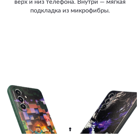
верх и низ телефона. Внутри — мягкая
подкладка из микрофибры.