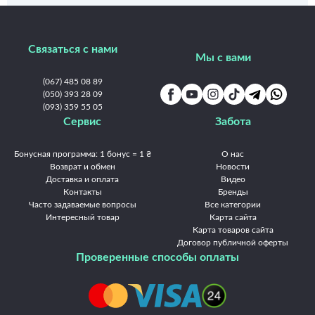
Связаться с нами
Мы с вами
(067) 485 08 89
(050) 393 28 09
(093) 359 55 05
Сервис
Забота
Бонусная программа: 1 бонус = 1 ₴
О нас
Возврат и обмен
Новости
Доставка и оплата
Видео
Контакты
Бренды
Часто задаваемые вопросы
Все категории
Интересный товар
Карта сайта
Карта товаров сайта
Договор публичной оферты
Проверенные способы оплаты