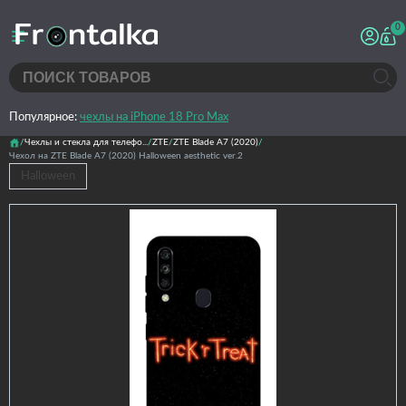
0
Популярное:
чехлы на iPhone 18 Pro Max
Чехлы и стекла для телефо...
ZTE
ZTE Blade A7 (2020)
Чехол на ZTE Blade A7 (2020) Halloween aesthetic ver.2
Halloween