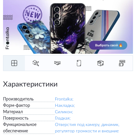
Характеристики
Производитель
Frontalka;
Форм-фактор
Накладка;
Материал
Силикон;
Поверхность
Гладкая;
Функциональное
Отверстия под камеру, динамик,
обеспечение
регулятор громкости и внешние