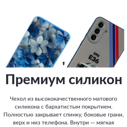
Премиум силикон
Чехол из высококачественного матового
силикона с бархатистым покрытием.
Полностью закрывает спинку, боковые грани,
верх и низ телефона. Внутри — мягкая