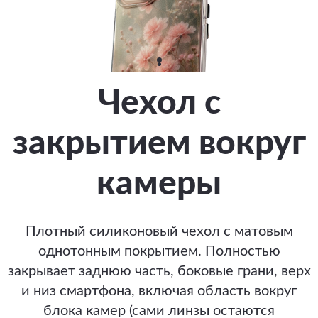
Чехол с
закрытием вокруг
камеры
Плотный силиконовый чехол с матовым
однотонным покрытием. Полностью
закрывает заднюю часть, боковые грани, верх
и низ смартфона, включая область вокруг
блока камер (сами линзы остаются