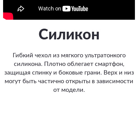
Силикон
Гибкий чехол из мягкого ультратонкого
силикона. Плотно облегает смартфон,
защищая спинку и боковые грани. Верх и низ
могут быть частично открыты в зависимости
от модели.