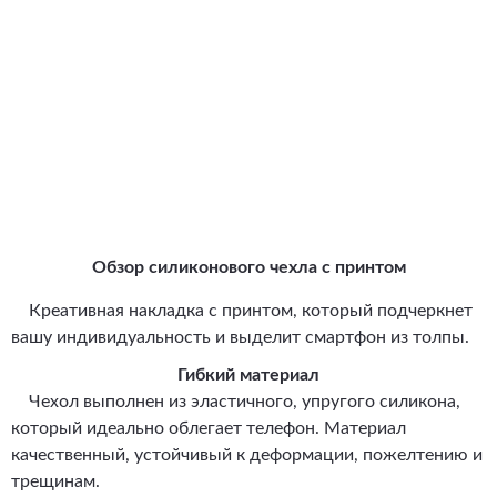
Обзор силиконового чехла с принтом
Креативная накладка с принтом, который подчеркнет
вашу индивидуальность и выделит смартфон из толпы.
Гибкий материал
Чехол выполнен из эластичного, упругого силикона,
который идеально облегает телефон. Материал
качественный, устойчивый к деформации, пожелтению и
трещинам.