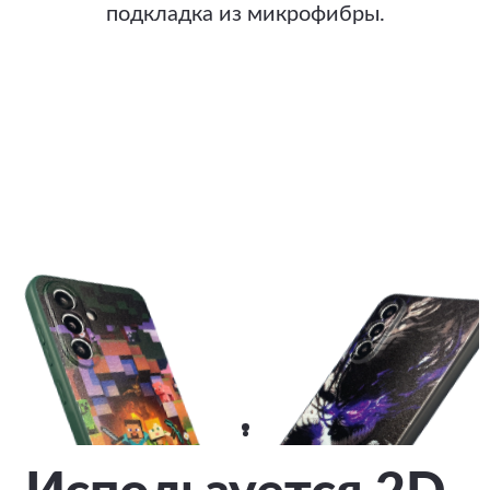
подкладка из микрофибры.