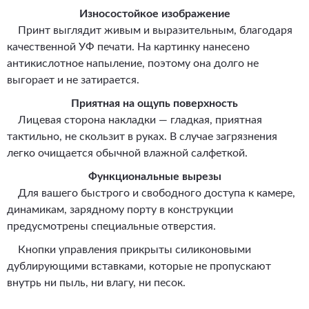
Износостойкое изображение
Принт выглядит живым и выразительным, благодаря
качественной УФ печати. На картинку нанесено
антикислотное напыление, поэтому она долго не
выгорает и не затирается.
Приятная на ощупь поверхность
Лицевая сторона накладки — гладкая, приятная
тактильно, не скользит в руках. В случае загрязнения
легко очищается обычной влажной салфеткой.
Функциональные вырезы
Для вашего быстрого и свободного доступа к камере,
динамикам, зарядному порту в конструкции
предусмотрены специальные отверстия.
Кнопки управления прикрыты силиконовыми
дублирующими вставками, которые не пропускают
внутрь ни пыль, ни влагу, ни песок.