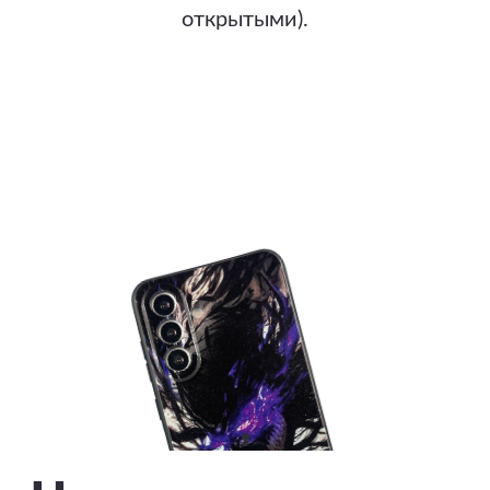
открытыми).