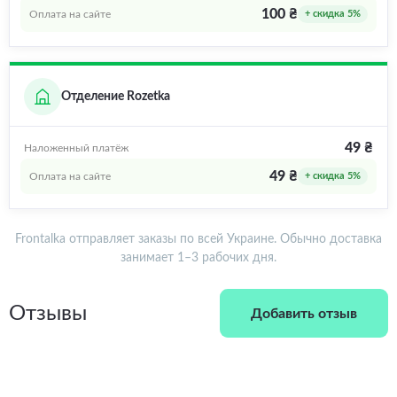
100 ₴
Оплата на сайте
+ скидка 5%
Отделение Rozetka
49 ₴
Наложенный платёж
49 ₴
Оплата на сайте
+ скидка 5%
Frontalka отправляет заказы по всей Украине. Обычно доставка
занимает 1–3 рабочих дня.
Отзывы
Добавить отзыв