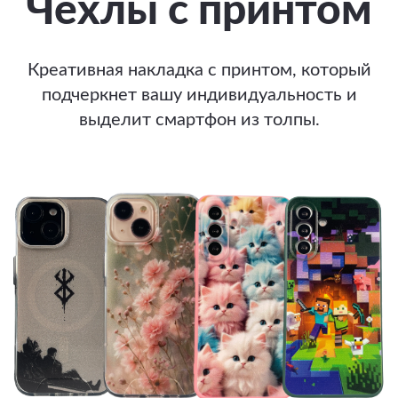
Чехлы с принтом
Креативная накладка с принтом, который
подчеркнет вашу индивидуальность и
выделит смартфон из толпы.