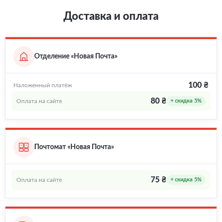
Доставка и оплата
Отделение «Новая Почта»
100 ₴
Наложенный платёж
80 ₴
Оплата на сайте
+ скидка 5%
Почтомат «Новая Почта»
75 ₴
Оплата на сайте
+ скидка 5%