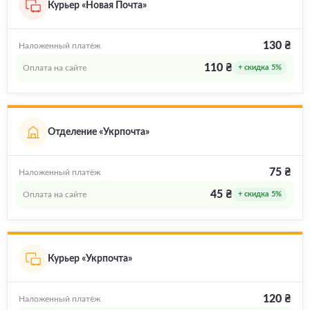
Курьер «Новая Почта»
130 ₴
Наложенный платёж
110 ₴
Оплата на сайте
+ скидка 5%
Отделение «Укрпочта»
75 ₴
Наложенный платёж
45 ₴
Оплата на сайте
+ скидка 5%
Курьер «Укрпочта»
120 ₴
Наложенный платёж