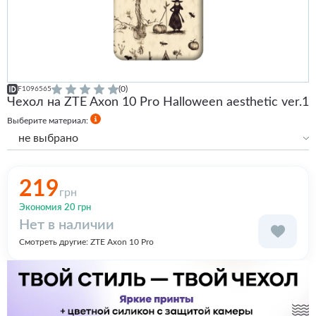
(0)
F1096565
Чехол на ZTE Axon 10 Pro Halloween aesthetic ver.1
Выберите материал:
не выбрано
Силиконовый с бортами
219
грн
Экономия 20 грн
Нет в наличии
Смотреть другие:
ZTE Axon 10 Pro