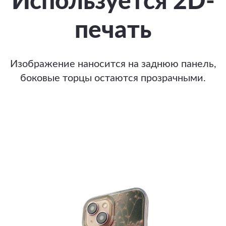
Используется 2D-
печать
Изображение наносится на заднюю панель,
боковые торцы остаются прозрачными.