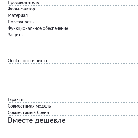
Производитель
Форм-фактор
Материал
Поверхность
Функциональное обеспечение
Защита
Особенности чехла
Гарантия
Совместимая модель
Совместимый бренд
Вместе дешевле