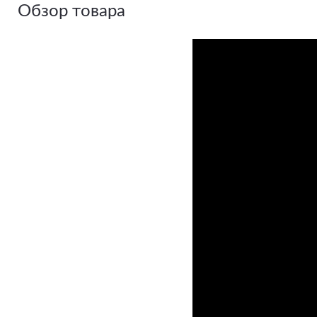
Обзор товара