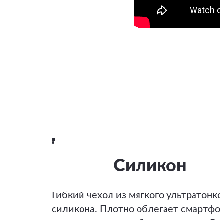
Силикон
Гибкий чехол из мягкого ультратонк
силикона. Плотно облегает смартфо