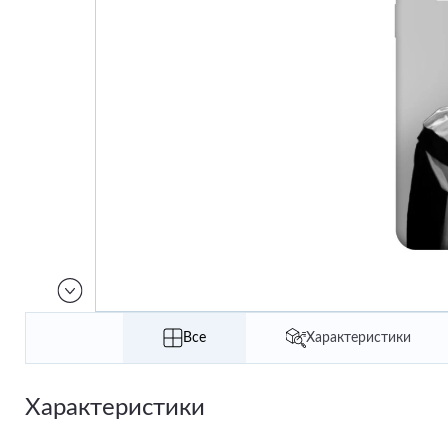
Все
Характеристики
Характеристики