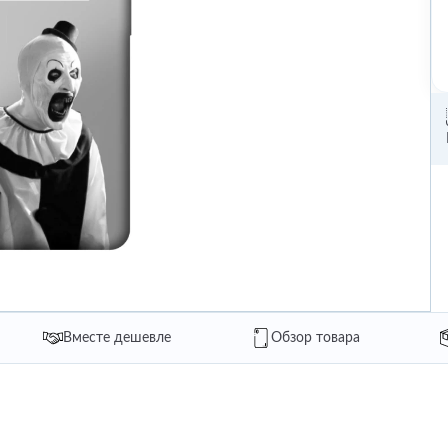
Вместе дешевле
Обзор товара