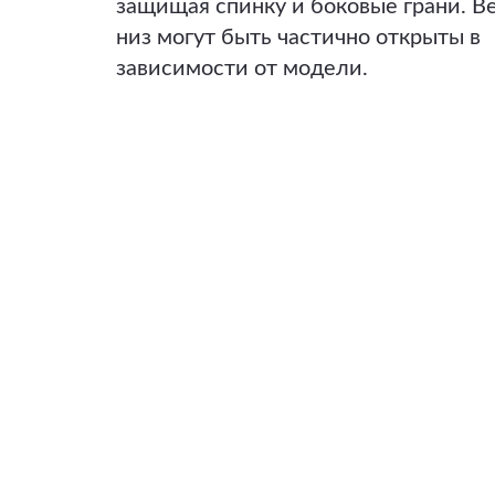
защищая спинку и боковые грани. В
низ могут быть частично открыты в
зависимости от модели.