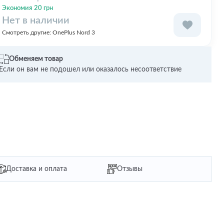
Экономия 20 грн
Нет в наличии
Смотреть другие:
OnePlus Nord 3
Обменяем товар
Если он вам не подошел или оказалось несоответствие
Доставка и оплата
Отзывы