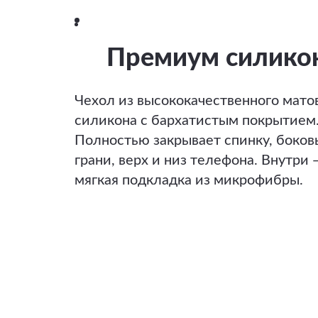
Премиум силико
Чехол из высококачественного мато
силикона с бархатистым покрытием
Полностью закрывает спинку, боков
грани, верх и низ телефона. Внутри 
мягкая подкладка из микрофибры.