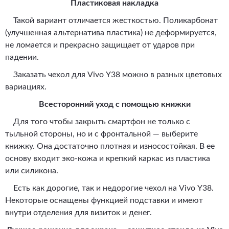
Пластиковая накладка
Такой вариант отличается жесткостью. Поликарбонат
(улучшенная альтернатива пластика) не деформируется,
не ломается и прекрасно защищает от ударов при
падении.
Заказать чехол для Vivo Y38 можно в разных цветовых
вариациях.
Всесторонний уход с помощью книжки
Для того чтобы закрыть смартфон не только с
тыльной стороны, но и с фронтальной — выберите
книжку. Она достаточно плотная и износостойкая. В ее
основу входит эко-кожа и крепкий каркас из пластика
или силикона.
Есть как дорогие, так и недорогие чехол на Vivo Y38.
Некоторые оснащены функцией подставки и имеют
внутри отделения для визиток и денег.