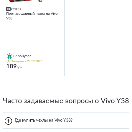
194646
Противоударный чехол на Vivo
Y38
+9
бонусов
Ожидается 23.12.2026
189
грн
Часто задаваемые вопросы о Vivo Y38
Где купить чехлы на Vivo Y38?
Заказать чехлы на Vivo Y38 можно двумя способами: