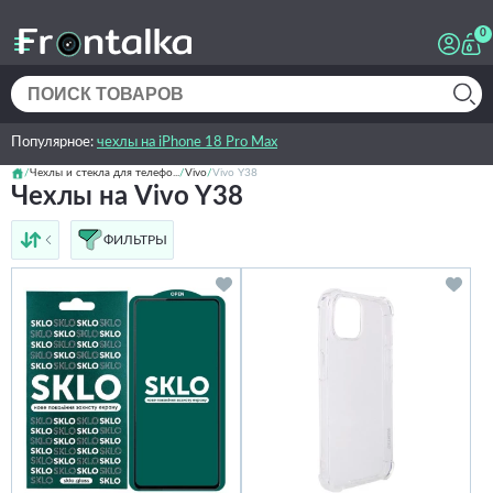
0
Популярное:
чехлы на iPhone 18 Pro Max
Чехлы и стекла для телефо...
Vivo
Vivo Y38
Чехлы на Vivo Y38
ФИЛЬТРЫ
от дешёвых к дорогим
от дорогих к дешёвым
по имени
новинки