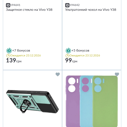
194641
194642
Защитное стекло на Vivo Y38
Ультратонкий чохол на Vivo Y38
+7
бонусов
+5
бонусов
Ожидается 23.12.2026
Ожидается 23.12.2026
139
99
грн
грн