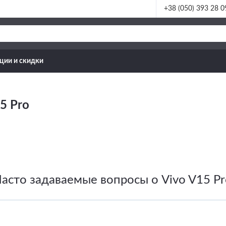
+38 (050) 393 28 0
ции и скидки
5 Pro
Часто задаваемые вопросы о Vivo V15 Pr