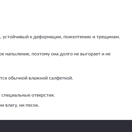
й, устойчивый к деформации, пожелтению и трещинам.
 напыление, поэтому она долго не выгорает и не
ается обычной влажной салфеткой.
 специальные отверстия.
 влагу, ни песок.