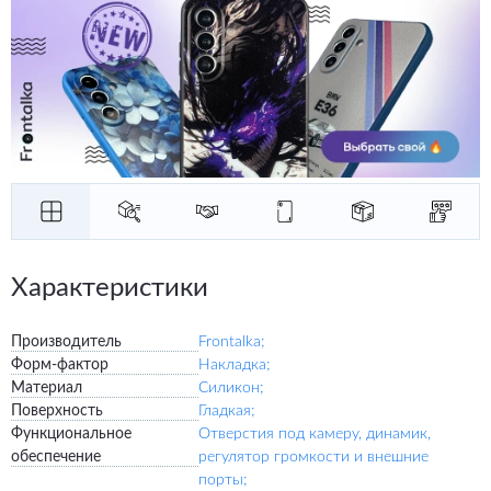
Характеристики
Производитель
Frontalka;
Форм-фактор
Накладка;
Материал
Силикон;
Поверхность
Гладкая;
Функциональное
Отверстия под камеру, динамик,
обеспечение
регулятор громкости и внешние
порты;