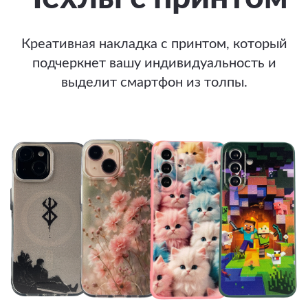
Креативная накладка с принтом, который
подчеркнет вашу индивидуальность и
выделит смартфон из толпы.