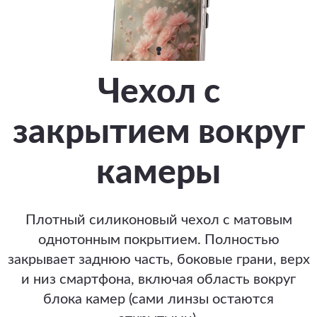
Чехол с
закрытием вокруг
камеры
Плотный силиконовый чехол с матовым
однотонным покрытием. Полностью
закрывает заднюю часть, боковые грани, верх
и низ смартфона, включая область вокруг
блока камер (сами линзы остаются