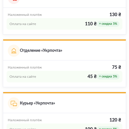
130 ₴
Наложенный платёж
110 ₴
Оплата на сайте
+ скидка 5%
Отделение «Укрпочта»
75 ₴
Наложенный платёж
45 ₴
Оплата на сайте
+ скидка 5%
Курьер «Укрпочта»
120 ₴
Наложенный платёж