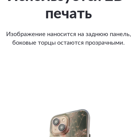
печать
Изображение наносится на заднюю панель,
боковые торцы остаются прозрачными.