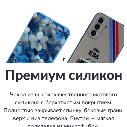
Премиум силикон
Чехол из высококачественного матового
силикона с бархатистым покрытием.
Полностью закрывает спинку, боковые грани,
верх и низ телефона. Внутри — мягкая
подкладка из микрофибры.