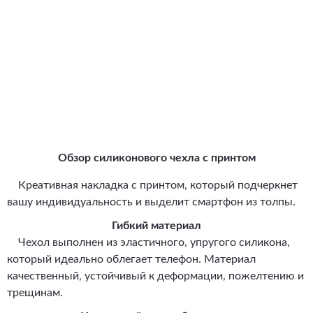
Обзор силиконового чехла с принтом
Креативная накладка с принтом, который подчеркнет
вашу индивидуальность и выделит смартфон из толпы.
Гибкий материал
Чехол выполнен из эластичного, упругого силикона,
который идеально облегает телефон. Материал
качественный, устойчивый к деформации, пожелтению и
трещинам.