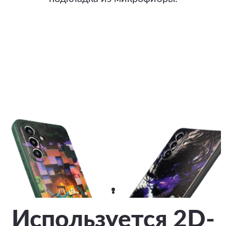
Используется 2D-