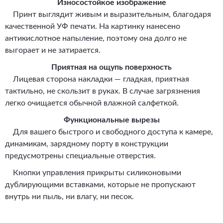
Износостойкое изображение
Принт выглядит живым и выразительным, благодаря
качественной УФ печати. На картинку нанесено
антикислотное напыление, поэтому она долго не
выгорает и не затирается.
Приятная на ощупь поверхность
Лицевая сторона накладки — гладкая, приятная
тактильно, не скользит в руках. В случае загрязнения
легко очищается обычной влажной салфеткой.
Функциональные вырезы
Для вашего быстрого и свободного доступа к камере,
динамикам, зарядному порту в конструкции
предусмотрены специальные отверстия.
Кнопки управления прикрыты силиконовыми
дублирующими вставками, которые не пропускают
внутрь ни пыль, ни влагу, ни песок.