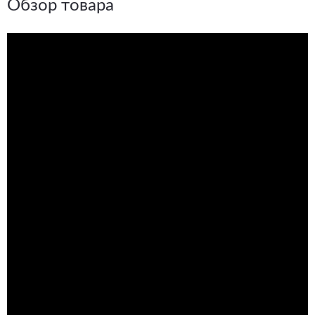
Обзор товара