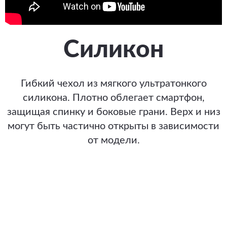
Силикон
Гибкий чехол из мягкого ультратонкого
силикона. Плотно облегает смартфон,
защищая спинку и боковые грани. Верх и низ
могут быть частично открыты в зависимости
от модели.