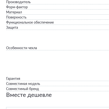
Производитель
Форм-фактор
Материал
Поверхность
Функциональное обеспечение
Защита
Особенности чехла
Гарантия
Совместимая модель
Совместимый бренд
Вместе дешевле