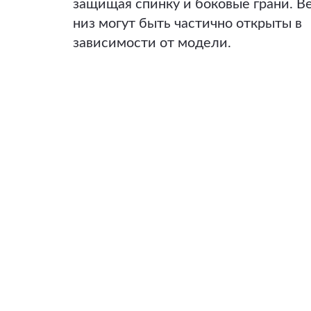
защищая спинку и боковые грани. В
низ могут быть частично открыты в
зависимости от модели.