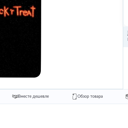
Вместе дешевле
Обзор товара