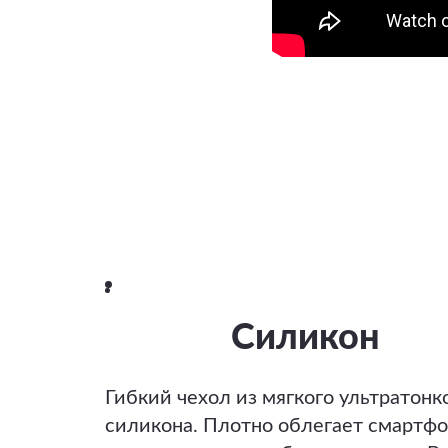
Силикон
Гибкий чехол из мягкого ультратонк
силикона. Плотно облегает смартфо