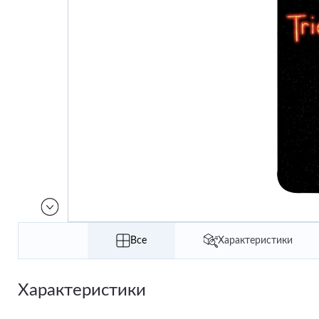
Все
Характеристики
Характеристики