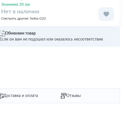
Экономия 20 грн
Нет в наличии
Смотреть другие:
Nokia G22
Обменяем товар
Если он вам не подошел или оказалось несоответствие
Доставка и оплата
Отзывы