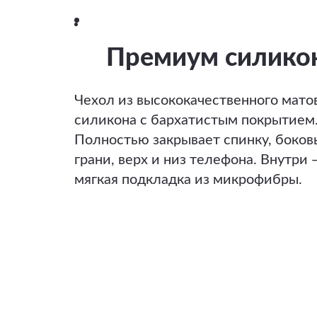
Премиум силико
Чехол из высококачественного мато
силикона с бархатистым покрытием
Полностью закрывает спинку, боков
грани, верх и низ телефона. Внутри 
мягкая подкладка из микрофибры.