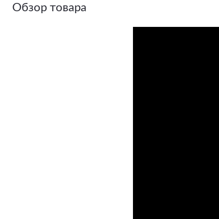
Обзор товара