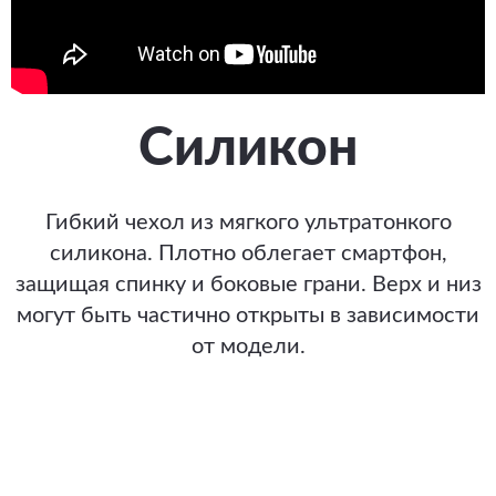
Силикон
Гибкий чехол из мягкого ультратонкого
силикона. Плотно облегает смартфон,
защищая спинку и боковые грани. Верх и низ
могут быть частично открыты в зависимости
от модели.