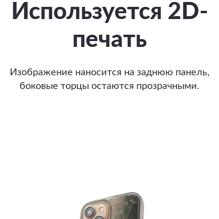
Используется 2D-
печать
Изображение наносится на заднюю панель,
боковые торцы остаются прозрачными.