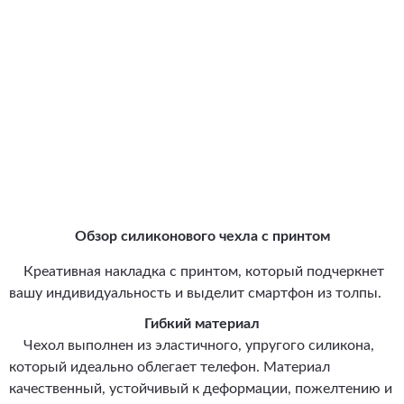
Обзор силиконового чехла с принтом
Креативная накладка с принтом, который подчеркнет
вашу индивидуальность и выделит смартфон из толпы.
Гибкий материал
Чехол выполнен из эластичного, упругого силикона,
который идеально облегает телефон. Материал
качественный, устойчивый к деформации, пожелтению и