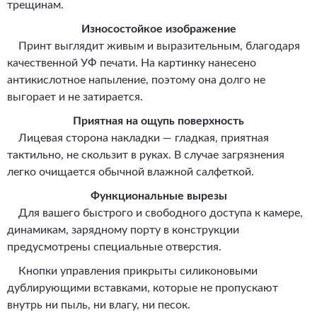
трещинам.
Износостойкое изображение
Принт выглядит живым и выразительным, благодаря
качественной УФ печати. На картинку нанесено
антикислотное напыление, поэтому она долго не
выгорает и не затирается.
Приятная на ощупь поверхность
Лицевая сторона накладки — гладкая, приятная
тактильно, не скользит в руках. В случае загрязнения
легко очищается обычной влажной салфеткой.
Функциональные вырезы
Для вашего быстрого и свободного доступа к камере,
динамикам, зарядному порту в конструкции
предусмотрены специальные отверстия.
Кнопки управления прикрыты силиконовыми
дублирующими вставками, которые не пропускают
внутрь ни пыль, ни влагу, ни песок.