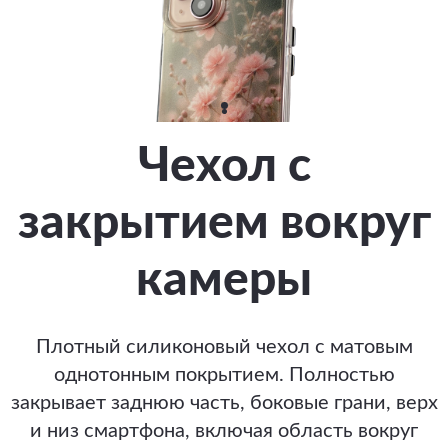
Чехол с
закрытием вокруг
камеры
Плотный силиконовый чехол с матовым
однотонным покрытием. Полностью
закрывает заднюю часть, боковые грани, верх
и низ смартфона, включая область вокруг