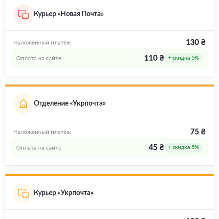
Курьер «Новая Почта»
130 ₴
Наложенный платёж
110 ₴
Оплата на сайте
+ скидка 5%
Отделение «Укрпочта»
75 ₴
Наложенный платёж
45 ₴
Оплата на сайте
+ скидка 5%
Курьер «Укрпочта»