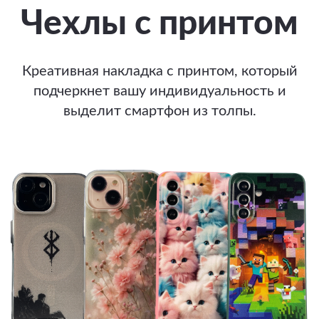
Чехлы с принтом
Креативная накладка с принтом, который
подчеркнет вашу индивидуальность и
выделит смартфон из толпы.