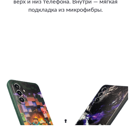
верх и низ телефона. Внутри — мягкая
подкладка из микрофибры.