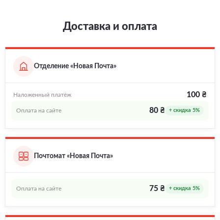
Доставка и оплата
Отделение «Новая Почта»
100 ₴
Наложенный платёж
80 ₴
Оплата на сайте
+ скидка 5%
Почтомат «Новая Почта»
75 ₴
Оплата на сайте
+ скидка 5%