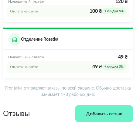
120 ₴
Наложенный платёж
100 ₴
Оплата на сайте
+ скидка 5%
Отделение Rozetka
49 ₴
Наложенный платёж
49 ₴
Оплата на сайте
+ скидка 5%
Frontalka отправляет заказы по всей Украине. Обычно доставка
занимает 1–3 рабочих дня.
Отзывы
Добавить отзыв