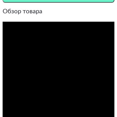
Обзор товара