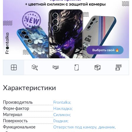
Характеристики
Производитель
Frontalka;
Форм-фактор
Накладка;
Материал
Силикон;
Поверхность
Гладкая;
Функциональное
Отверстия под камеру, динамик,