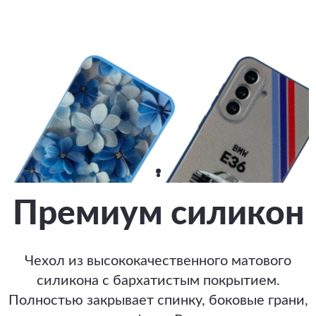
Премиум силикон
Чехол из высококачественного матового
силикона с бархатистым покрытием.
Полностью закрывает спинку, боковые грани,