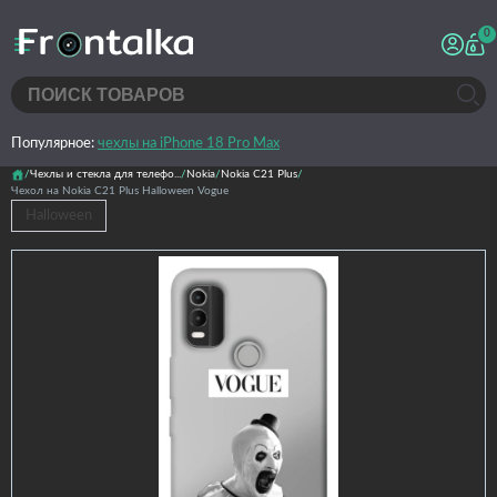
0
Популярное:
чехлы на iPhone 18 Pro Max
Чехлы и стекла для телефо...
Nokia
Nokia C21 Plus
Чехол на Nokia C21 Plus Halloween Vogue
Halloween