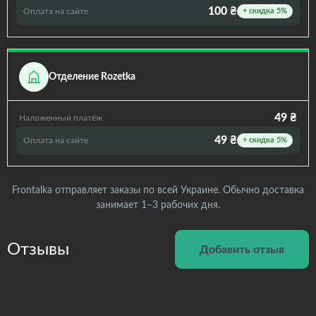
100 ₴
Оплата на сайте
+ скидка 5%
Отделение Rozetka
49 ₴
Наложенный платёж
49 ₴
Оплата на сайте
+ скидка 5%
Frontalka отправляет заказы по всей Украине. Обычно доставка
занимает 1–3 рабочих дня.
Отзывы
Добавить отзыв