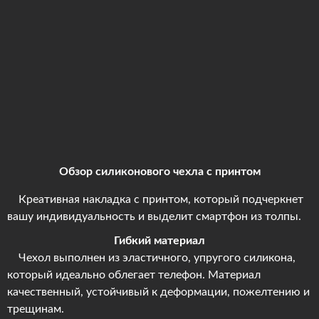
Обзор силиконового чехла с принтом
Креативная накладка с принтом, который подчеркнет
вашу индивидуальность и выделит смартфон из толпы.
Гибкий материал
Чехол выполнен из эластичного, упругого силикона,
который идеально облегает телефон. Материал
качественный, устойчивый к деформации, пожелтению и
трещинам.