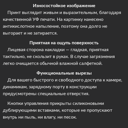
Износостойкое изображение
Принт выглядит живым и выразительным, благодаря
качественной УФ печати. На картинку нанесено
антикислотное напыление, поэтому она долго не
выгорает и не затирается.
Приятная на ощупь поверхность
Лицевая сторона накладки — гладкая, приятная
тактильно, не скользит в руках. В случае загрязнения
легко очищается обычной влажной салфеткой.
Функциональные вырезы
Для вашего быстрого и свободного доступа к камере,
динамикам, зарядному порту в конструкции
предусмотрены специальные отверстия.
Кнопки управления прикрыты силиконовыми
дублирующими вставками, которые не пропускают
внутрь ни пыль, ни влагу, ни песок.