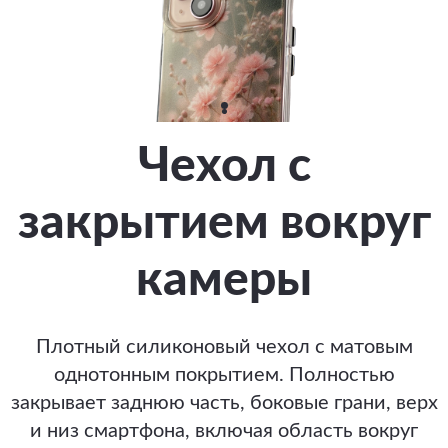
Чехол с
закрытием вокруг
камеры
Плотный силиконовый чехол с матовым
однотонным покрытием. Полностью
закрывает заднюю часть, боковые грани, верх
и низ смартфона, включая область вокруг