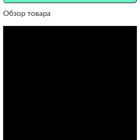
Обзор товара