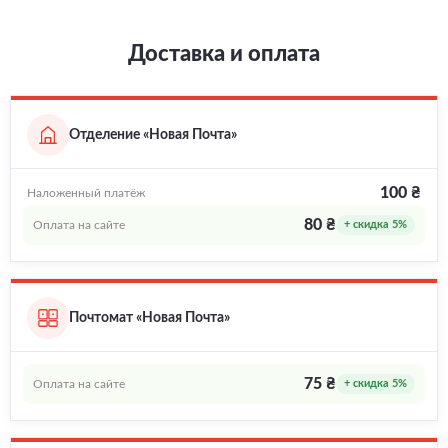
Доставка и оплата
Отделение «Новая Почта»
100 ₴
Наложенный платёж
80 ₴
Оплата на сайте
+ скидка 5%
Почтомат «Новая Почта»
75 ₴
Оплата на сайте
+ скидка 5%