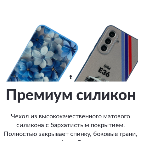
Премиум силикон
Чехол из высококачественного матового
силикона с бархатистым покрытием.
Полностью закрывает спинку, боковые грани,