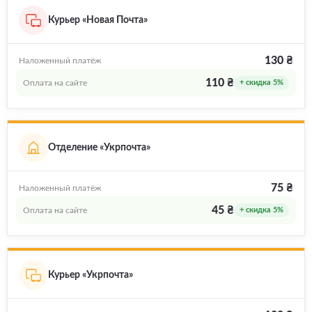
Курьер «Новая Почта»
130 ₴
Наложенный платёж
110 ₴
Оплата на сайте
+ скидка 5%
Отделение «Укрпочта»
75 ₴
Наложенный платёж
45 ₴
Оплата на сайте
+ скидка 5%
Курьер «Укрпочта»