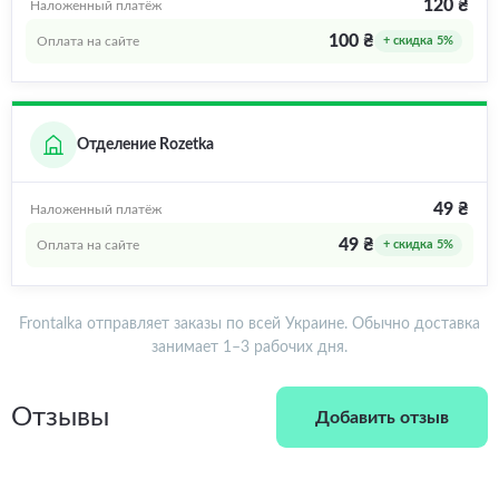
120 ₴
Наложенный платёж
100 ₴
Оплата на сайте
+ скидка 5%
Отделение Rozetka
49 ₴
Наложенный платёж
49 ₴
Оплата на сайте
+ скидка 5%
Frontalka отправляет заказы по всей Украине. Обычно доставка
занимает 1–3 рабочих дня.
Отзывы
Добавить отзыв