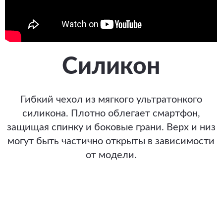
Силикон
Гибкий чехол из мягкого ультратонкого
силикона. Плотно облегает смартфон,
защищая спинку и боковые грани. Верх и низ
могут быть частично открыты в зависимости
от модели.