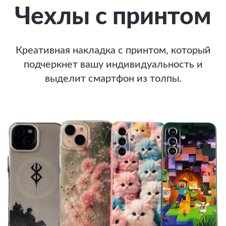
Чехлы с принтом
Креативная накладка с принтом, который
подчеркнет вашу индивидуальность и
выделит смартфон из толпы.