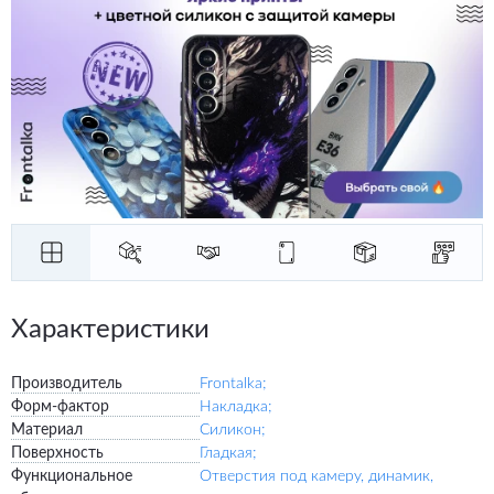
Характеристики
Производитель
Frontalka;
Форм-фактор
Накладка;
Материал
Силикон;
Поверхность
Гладкая;
Функциональное
Отверстия под камеру, динамик,