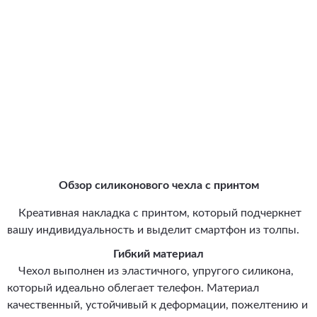
Обзор силиконового чехла с принтом
Креативная накладка с принтом, который подчеркнет
вашу индивидуальность и выделит смартфон из толпы.
Гибкий материал
Чехол выполнен из эластичного, упругого силикона,
который идеально облегает телефон. Материал
качественный, устойчивый к деформации, пожелтению и