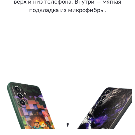
верх и низ телефона. Внутри — мягкая
подкладка из микрофибры.