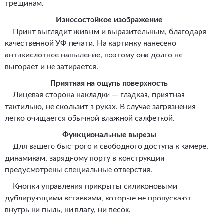
трещинам.
Износостойкое изображение
Принт выглядит живым и выразительным, благодаря
качественной УФ печати. На картинку нанесено
антикислотное напыление, поэтому она долго не
выгорает и не затирается.
Приятная на ощупь поверхность
Лицевая сторона накладки — гладкая, приятная
тактильно, не скользит в руках. В случае загрязнения
легко очищается обычной влажной салфеткой.
Функциональные вырезы
Для вашего быстрого и свободного доступа к камере,
динамикам, зарядному порту в конструкции
предусмотрены специальные отверстия.
Кнопки управления прикрыты силиконовыми
дублирующими вставками, которые не пропускают
внутрь ни пыль, ни влагу, ни песок.