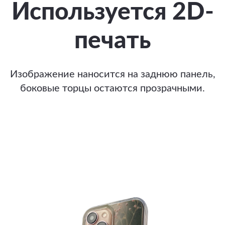
Используется 2D-
печать
Изображение наносится на заднюю панель,
боковые торцы остаются прозрачными.