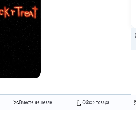
Вместе дешевле
Обзор товара