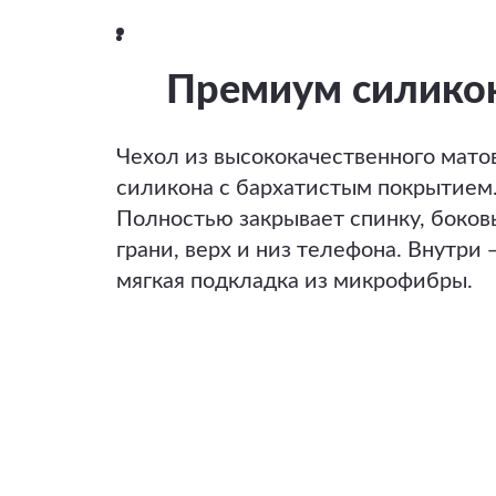
Премиум силико
Чехол из высококачественного мато
силикона с бархатистым покрытием
Полностью закрывает спинку, боков
грани, верх и низ телефона. Внутри 
мягкая подкладка из микрофибры.