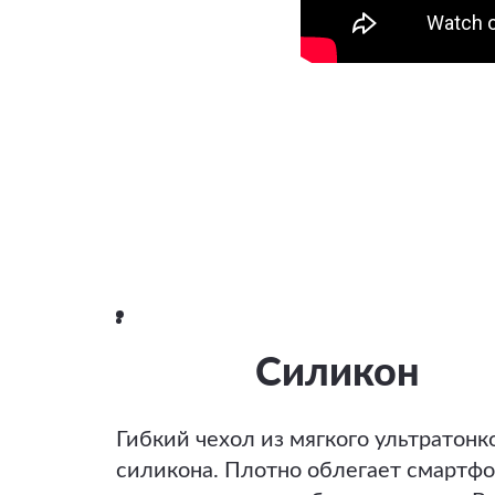
Силикон
Гибкий чехол из мягкого ультратонк
силикона. Плотно облегает смартфо