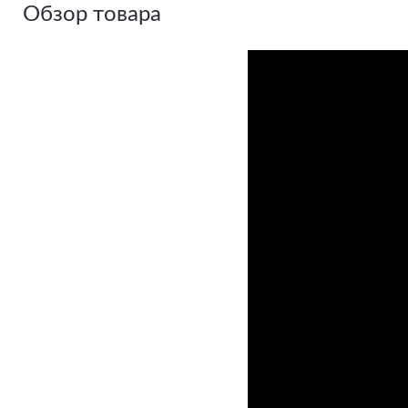
Обзор товара