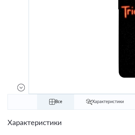
Все
Характеристики
Характеристики