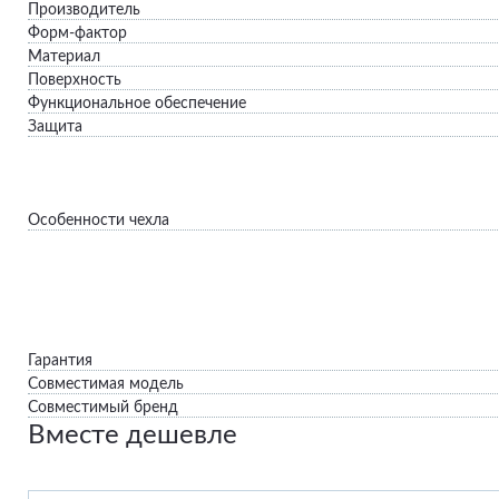
Производитель
Форм-фактор
Материал
Поверхность
Функциональное обеспечение
Защита
Особенности чехла
Гарантия
Совместимая модель
Совместимый бренд
Вместе дешевле