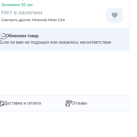
Экономия 20 грн
Нет в наличии
Смотреть другие:
Motorola Moto G24
Обменяем товар
Если он вам не подошел или оказалось несоответствие
Доставка и оплата
Отзывы