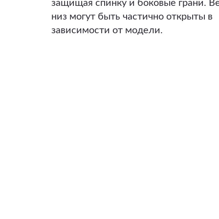
защищая спинку и боковые грани. В
низ могут быть частично открыты в
зависимости от модели.