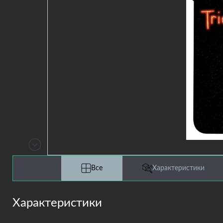
Все
Характеристики
Характеристики