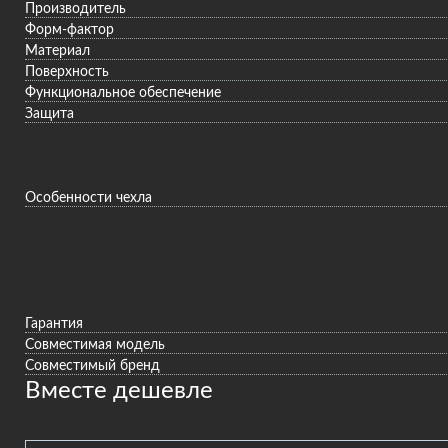
Производитель
Форм-фактор
Материал
Поверхность
Функциональное обеспечение
Защита
Особенности чехла
Гарантия
Совместимая модель
Совместимый бренд
Вместе дешевле