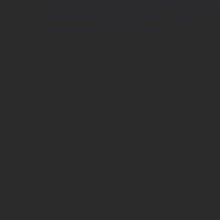
защищая спинку и боковые грани. В
низ могут быть частично открыты в
зависимости от модели.