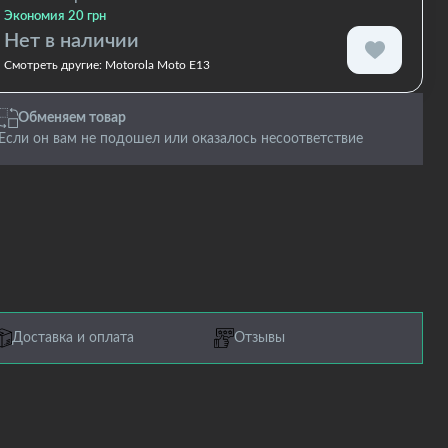
Экономия 20 грн
Нет в наличии
Смотреть другие:
Motorola Moto E13
Обменяем товар
Если он вам не подошел или оказалось несоответствие
Доставка и оплата
Отзывы