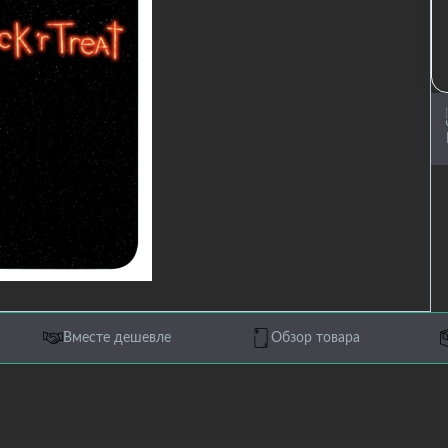
Вместе дешевле
Обзор товара