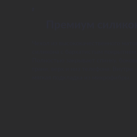
Премиум силико
Чехол из высококачественного мато
силикона с бархатистым покрытием
Полностью закрывает спинку, боков
грани, верх и низ телефона. Внутри 
мягкая подкладка из микрофибры.