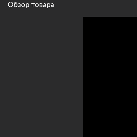
Обзор товара