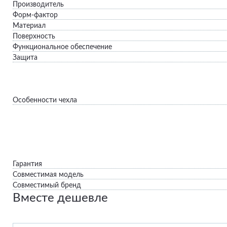
Производитель
Форм-фактор
Материал
Поверхность
Функциональное обеспечение
Защита
Особенности чехла
Гарантия
Совместимая модель
Совместимый бренд
Вместе дешевле