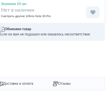
Экономия 20 грн
Нет в наличии
Смотреть другие:
Infinix Note 30 Pro
Обменяем товар
Если он вам не подошел или оказалось несоответствие
Доставка и оплата
Отзывы