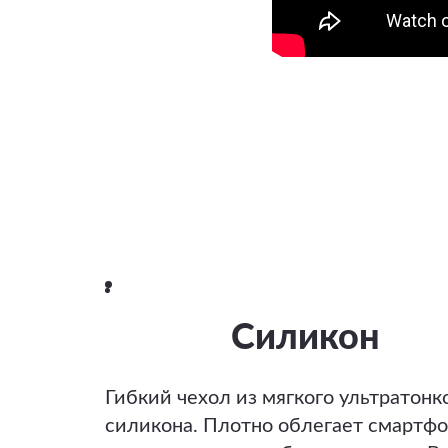
Силикон
Гибкий чехол из мягкого ультратонк
силикона. Плотно облегает смартфо