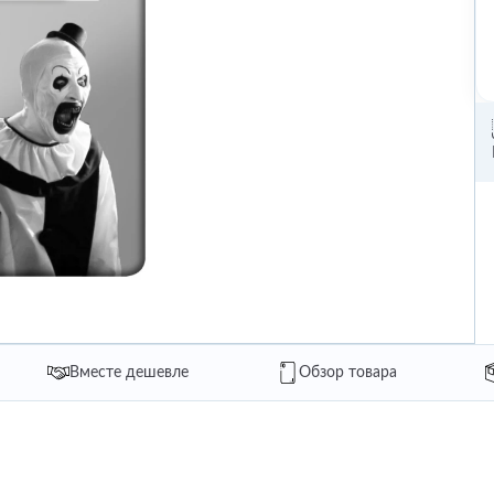
Вместе дешевле
Обзор товара