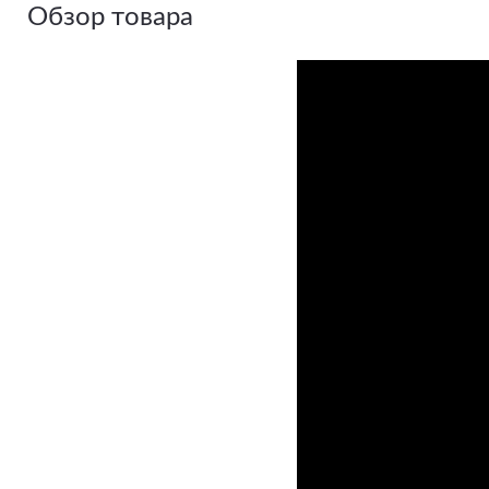
Обзор товара