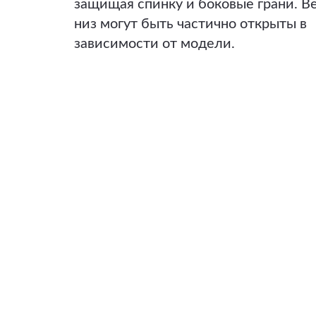
защищая спинку и боковые грани. В
низ могут быть частично открыты в
зависимости от модели.