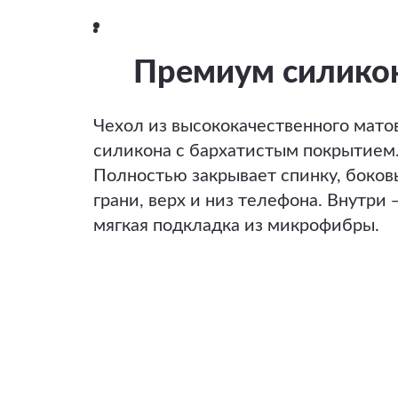
Премиум силико
Чехол из высококачественного мато
силикона с бархатистым покрытием
Полностью закрывает спинку, боков
грани, верх и низ телефона. Внутри 
мягкая подкладка из микрофибры.