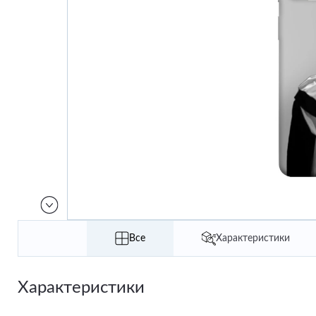
Все
Характеристики
Характеристики