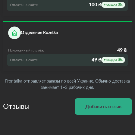
100 ₴
Оплата на сайте
+ скидка 5%
Отделение Rozetka
49 ₴
Наложенный платёж
49 ₴
Оплата на сайте
+ скидка 5%
Frontalka отправляет заказы по всей Украине. Обычно доставка
занимает 1–3 рабочих дня.
Отзывы
Добавить отзыв