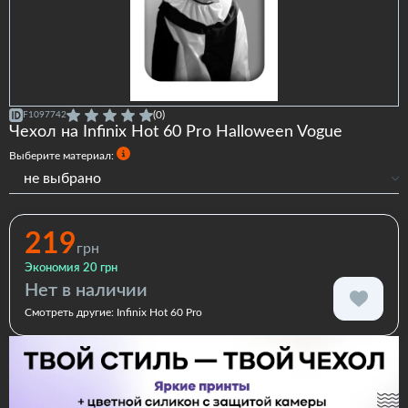
(0)
F1097742
Чехол на Infinix Hot 60 Pro Halloween Vogue
Выберите материал:
не выбрано
Силиконовый
Силиконовый с бортами
219
грн
Экономия 20 грн
Нет в наличии
Смотреть другие:
Infinix Hot 60 Pro