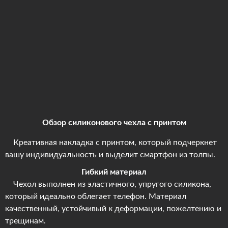
Обзор силиконового чехла с принтом
Креативная накладка с принтом, который подчеркнет
вашу индивидуальность и выделит смартфон из толпы.
Гибкий материал
Чехол выполнен из эластичного, упругого силикона,
который идеально облегает телефон. Материал
качественный, устойчивый к деформации, пожелтению и
трещинам.