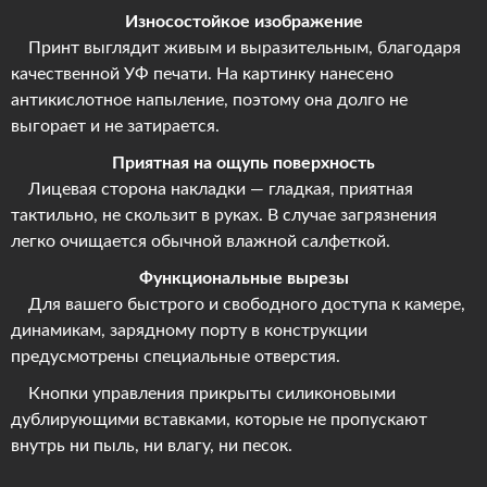
Износостойкое изображение
Принт выглядит живым и выразительным, благодаря
качественной УФ печати. На картинку нанесено
антикислотное напыление, поэтому она долго не
выгорает и не затирается.
Приятная на ощупь поверхность
Лицевая сторона накладки — гладкая, приятная
тактильно, не скользит в руках. В случае загрязнения
легко очищается обычной влажной салфеткой.
Функциональные вырезы
Для вашего быстрого и свободного доступа к камере,
динамикам, зарядному порту в конструкции
предусмотрены специальные отверстия.
Кнопки управления прикрыты силиконовыми
дублирующими вставками, которые не пропускают
внутрь ни пыль, ни влагу, ни песок.