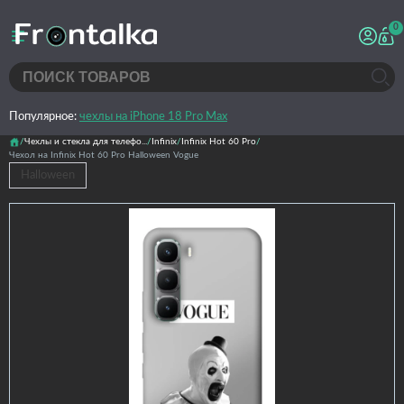
0
Популярное:
чехлы на iPhone 18 Pro Max
Чехлы и стекла для телефо...
Infinix
Infinix Hot 60 Pro
Чехол на Infinix Hot 60 Pro Halloween Vogue
Halloween