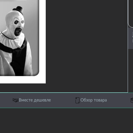
Вместе дешевле
Обзор товара