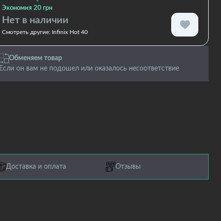
Экономия 20 грн
Нет в наличии
Смотреть другие:
Infinix Hot 40
Обменяем товар
Если он вам не подошел или оказалось несоответствие
Доставка и оплата
Отзывы