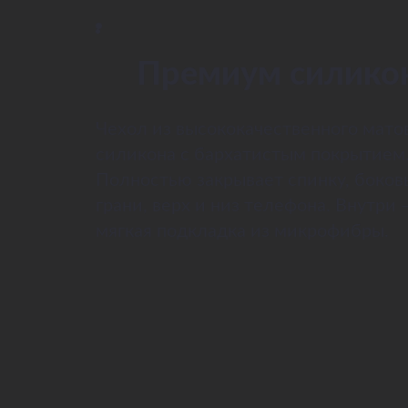
Премиум силико
Чехол из высококачественного мато
силикона с бархатистым покрытием
Полностью закрывает спинку, боков
грани, верх и низ телефона. Внутри 
мягкая подкладка из микрофибры.