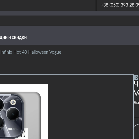
+38 (050) 393 28 0
ции и скидки
Infinix Hot 40 Halloween Vogue
Ч
V
Вы