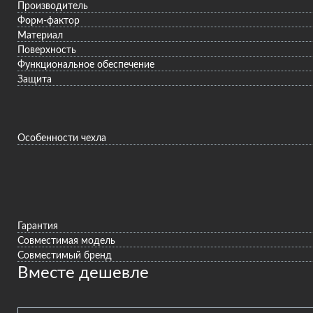
Производитель
Форм-фактор
Материал
Поверхность
Функциональное обеспечение
Защита
Особенности чехла
Гарантия
Совместимая модель
Совместимый бренд
Вместе дешевле