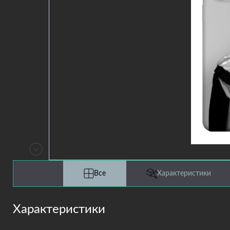
Все
Характеристики
Характеристики