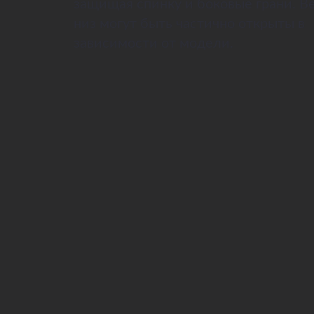
защищая спинку и боковые грани. В
низ могут быть частично открыты в
зависимости от модели.