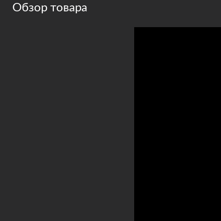
Обзор товара