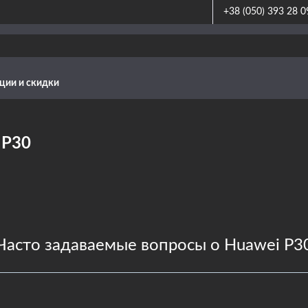
+38 (050) 393 28 0
ции и скидки
 P30
Часто задаваемые вопросы о Huawei P3