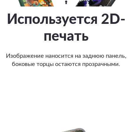
Используется 2D-
печать
Изображение наносится на заднюю панель,
боковые торцы остаются прозрачными.