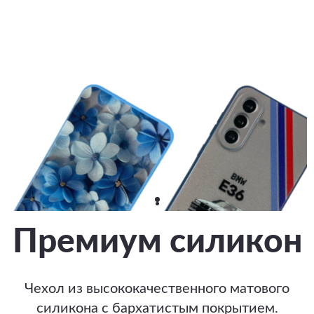
Премиум силикон
Чехол из высококачественного матового
силикона с бархатистым покрытием.