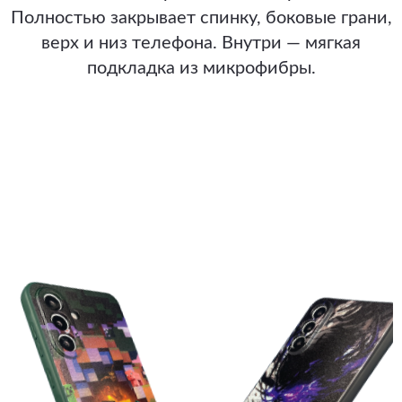
Полностью закрывает спинку, боковые грани,
верх и низ телефона. Внутри — мягкая
подкладка из микрофибры.