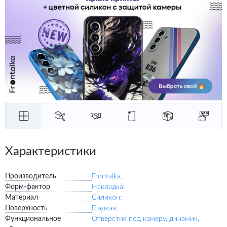
Характеристики
Производитель
Frontalka;
Форм-фактор
Накладка;
Материал
Силикон;
Поверхность
Гладкая;
Функциональное
Отверстия под камеру, динамик,