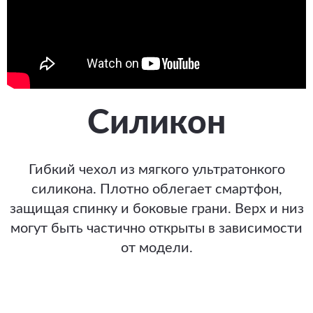
Силикон
Гибкий чехол из мягкого ультратонкого
силикона. Плотно облегает смартфон,
защищая спинку и боковые грани. Верх и низ
могут быть частично открыты в зависимости
от модели.