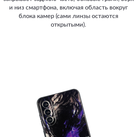
и низ смартфона, включая область вокруг
блока камер (сами линзы остаются
открытыми).