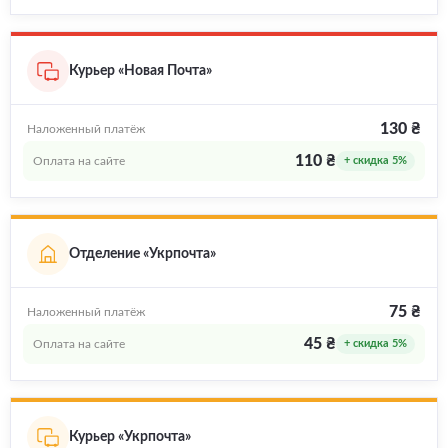
Курьер «Новая Почта»
130 ₴
Наложенный платёж
110 ₴
Оплата на сайте
+ скидка 5%
Отделение «Укрпочта»
75 ₴
Наложенный платёж
45 ₴
Оплата на сайте
+ скидка 5%
Курьер «Укрпочта»