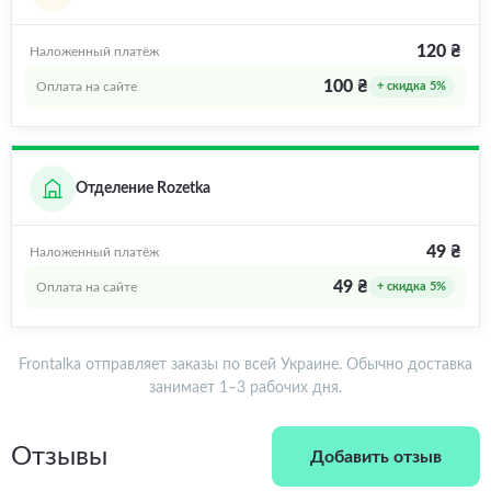
120 ₴
Наложенный платёж
100 ₴
Оплата на сайте
+ скидка 5%
Отделение Rozetka
49 ₴
Наложенный платёж
49 ₴
Оплата на сайте
+ скидка 5%
Frontalka отправляет заказы по всей Украине. Обычно доставка
занимает 1–3 рабочих дня.
Отзывы
Добавить отзыв