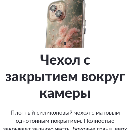
Чехол с
закрытием вокруг
камеры
Плотный силиконовый чехол с матовым
однотонным покрытием. Полностью
закрывает заднюю часть, боковые грани, верх