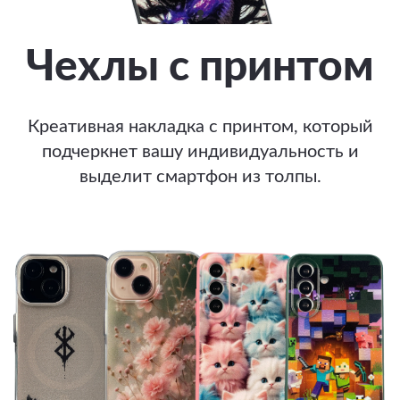
Чехлы с принтом
Креативная накладка с принтом, который
подчеркнет вашу индивидуальность и
выделит смартфон из толпы.