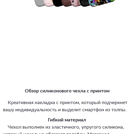
Обзор силиконового чехла с принтом
Креативная накладка с принтом, который подчеркнет
вашу индивидуальность и выделит смартфон из толпы.
Гибкий материал
Чехол выполнен из эластичного, упругого силикона,