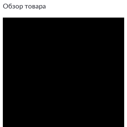
Обзор товара