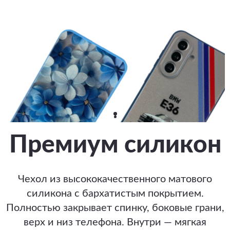
Премиум силикон
Чехол из высококачественного матового
силикона с бархатистым покрытием.
Полностью закрывает спинку, боковые грани,
верх и низ телефона. Внутри — мягкая