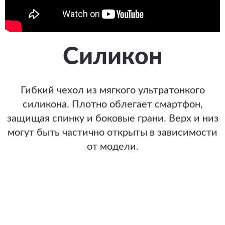
Силикон
Гибкий чехол из мягкого ультратонкого
силикона. Плотно облегает смартфон,
защищая спинку и боковые грани. Верх и низ
могут быть частично открыты в зависимости
от модели.