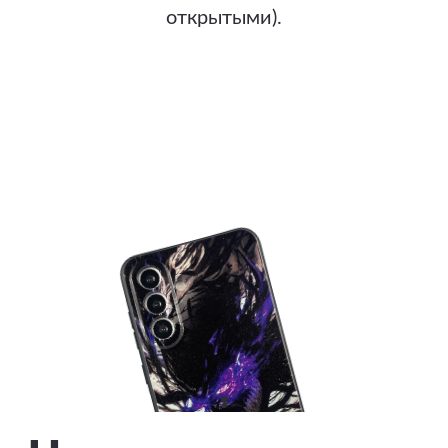
открытыми).