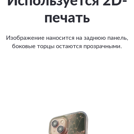
Используется 2D-
печать
Изображение наносится на заднюю панель,
боковые торцы остаются прозрачными.