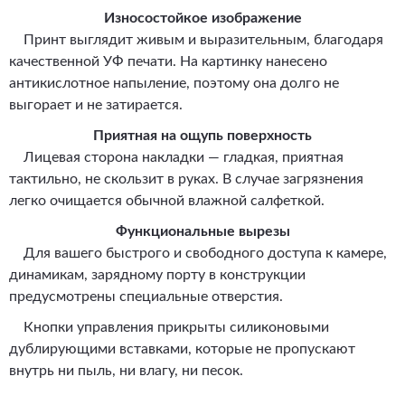
Износостойкое изображение
Принт выглядит живым и выразительным, благодаря
качественной УФ печати. На картинку нанесено
антикислотное напыление, поэтому она долго не
выгорает и не затирается.
Приятная на ощупь поверхность
Лицевая сторона накладки — гладкая, приятная
тактильно, не скользит в руках. В случае загрязнения
легко очищается обычной влажной салфеткой.
Функциональные вырезы
Для вашего быстрого и свободного доступа к камере,
динамикам, зарядному порту в конструкции
предусмотрены специальные отверстия.
Кнопки управления прикрыты силиконовыми
дублирующими вставками, которые не пропускают
внутрь ни пыль, ни влагу, ни песок.