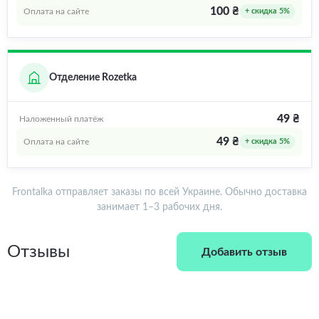
100 ₴
Оплата на сайте
+ скидка 5%
Отделение Rozetka
49 ₴
Наложенный платёж
49 ₴
Оплата на сайте
+ скидка 5%
Frontalka отправляет заказы по всей Украине. Обычно доставка
занимает 1–3 рабочих дня.
Отзывы
Добавить отзыв