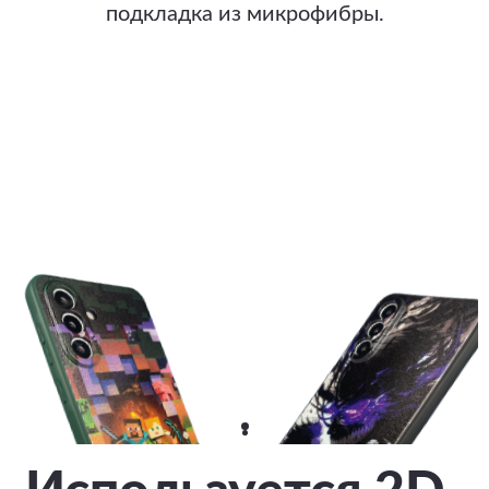
подкладка из микрофибры.