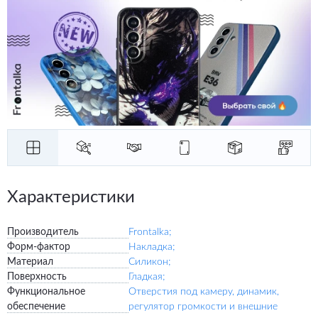
Характеристики
Производитель
Frontalka;
Форм-фактор
Накладка;
Материал
Силикон;
Поверхность
Гладкая;
Функциональное
Отверстия под камеру, динамик,
обеспечение
регулятор громкости и внешние