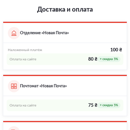
Доставка и оплата
Отделение «Новая Почта»
100 ₴
Наложенный платёж
80 ₴
Оплата на сайте
+ скидка 5%
Почтомат «Новая Почта»
75 ₴
Оплата на сайте
+ скидка 5%