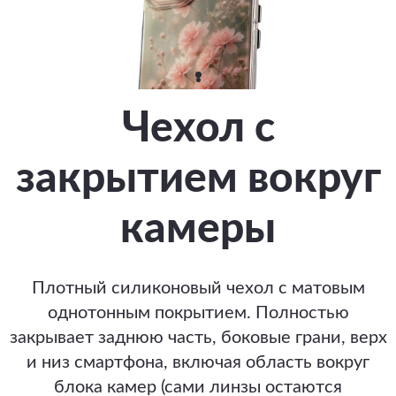
Чехол с
закрытием вокруг
камеры
Плотный силиконовый чехол с матовым
однотонным покрытием. Полностью
закрывает заднюю часть, боковые грани, верх
и низ смартфона, включая область вокруг
блока камер (сами линзы остаются