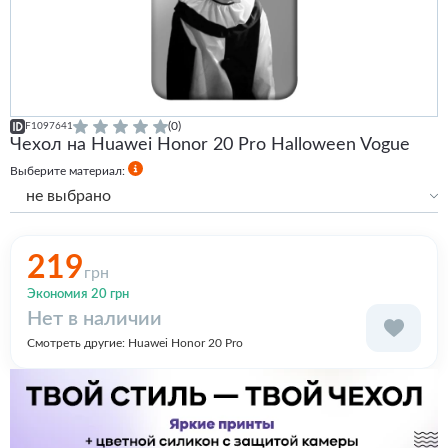
(0)
F1097641
Чехол на Huawei Honor 20 Pro Halloween Vogue
Выберите материал:
не выбрано
Силиконовый
219
грн
Экономия 20 грн
Нет в наличии
Смотреть другие:
Huawei Honor 20 Pro