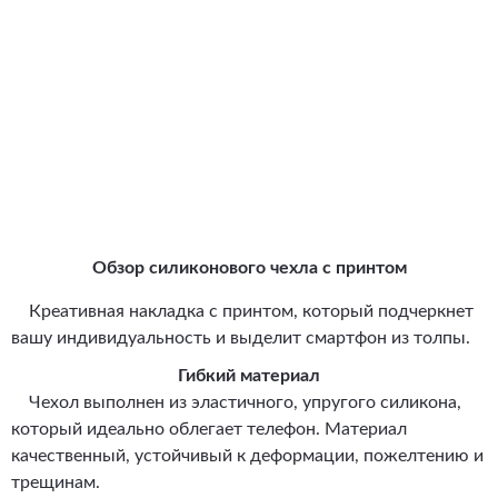
Обзор силиконового чехла с принтом
Креативная накладка с принтом, который подчеркнет
вашу индивидуальность и выделит смартфон из толпы.
Гибкий материал
Чехол выполнен из эластичного, упругого силикона,
который идеально облегает телефон. Материал
качественный, устойчивый к деформации, пожелтению и
трещинам.