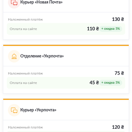
Курьер «Новая Почта»
130 ₴
Наложенный платёж
110 ₴
Оплата на сайте
+ скидка 5%
Отделение «Укрпочта»
75 ₴
Наложенный платёж
45 ₴
Оплата на сайте
+ скидка 5%
Курьер «Укрпочта»
120 ₴
Наложенный платёж