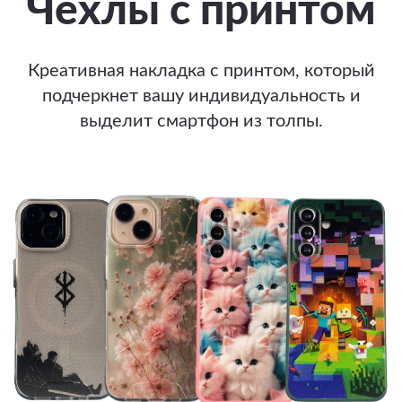
Чехлы с принтом
Креативная накладка с принтом, который
подчеркнет вашу индивидуальность и
выделит смартфон из толпы.