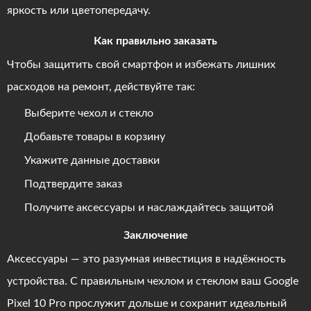
яркость или цветопередачу.
Как правильно заказать
Чтобы защитить свой смартфон и избежать лишних
расходов на ремонт, действуйте так:
Выберите чехол и стекло
Добавьте товары в корзину
Укажите данные доставки
Подтвердите заказ
Получите аксессуары и наслаждайтесь защитой
Заключение
Аксессуары — это разумная инвестиция в надёжность
устройства. С правильным чехлом и стеклом ваш Google
Pixel 10 Pro прослужит дольше и сохранит идеальный