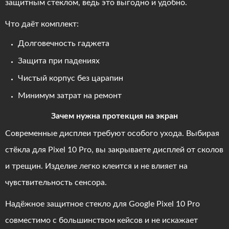
защитным стеклом, ведь это выгодно и удобно.
Что даёт комплект:
Долговечность гаджета
Защита при падениях
Чистый корпус без царапин
Минимум затрат на ремонт
Зачем нужна протекция на экран
Современные дисплеи требуют особого ухода. Выбирая
стёкла для Pixel 10 Pro, вы закрываете дисплей от сколов
и трещин. Изделие легко клеится и не влияет на
чувствительность сенсора.
Надёжное защитное стекло для Google Pixel 10 Pro
совместимо с большинством кейсов и не искажает