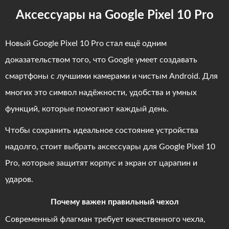
Аксессуары на Google Pixel 10 Pro
Новый Google Pixel 10 Pro стал ещё одним
доказательством того, что Google умеет создавать
смартфоны с лучшими камерами и чистым Android. Для
многих это символ надёжности, удобства и умных
функций, которые помогают каждый день.
Чтобы сохранить идеальное состояние устройства
надолго, стоит выбрать аксессуары для Google Pixel 10
Pro, которые защитят корпус и экран от царапин и
ударов.
Почему важен правильный чехол
Современный флагман требует качественного чехла,