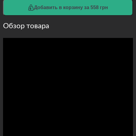
Добавить в корзину за 558 грн
Обзор товара