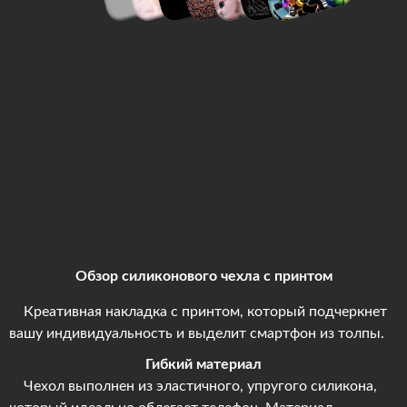
Обзор силиконового чехла с принтом
Креативная накладка с принтом, который подчеркнет
вашу индивидуальность и выделит смартфон из толпы.
Гибкий материал
Чехол выполнен из эластичного, упругого силикона,