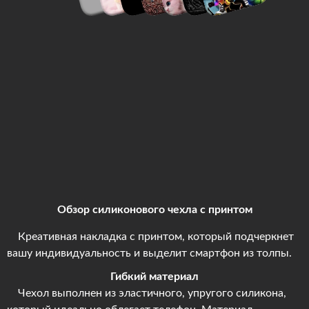
Обзор силиконового чехла с принтом
Креативная накладка с принтом, который подчеркнет
вашу индивидуальность и выделит смартфон из толпы.
Гибкий материал
Чехол выполнен из эластичного, упругого силикона,