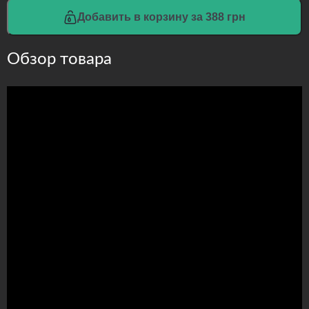
Добавить в корзину за 388 грн
Обзор товара