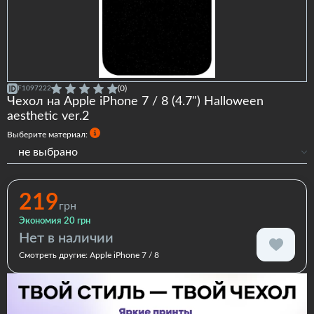
(0)
F1097222
Чехол на Apple iPhone 7 / 8 (4.7") Halloween
aesthetic ver.2
Выберите материал:
не выбрано
Силиконовый
Premium
219
грн
Экономия 20 грн
Нет в наличии
Смотреть другие:
Apple iPhone 7 / 8