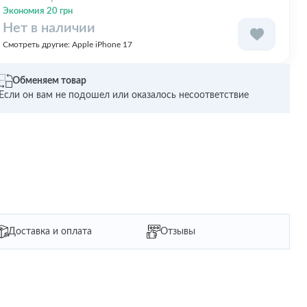
Экономия 20 грн
Нет в наличии
Смотреть другие:
Apple iPhone 17
Обменяем товар
Если он вам не подошел или оказалось несоответствие
Доставка и оплата
Отзывы