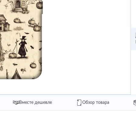
Вместе дешевле
Обзор товара