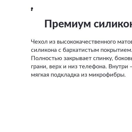
Премиум силико
Чехол из высококачественного мато
силикона с бархатистым покрытием
Полностью закрывает спинку, боков
грани, верх и низ телефона. Внутри 
мягкая подкладка из микрофибры.