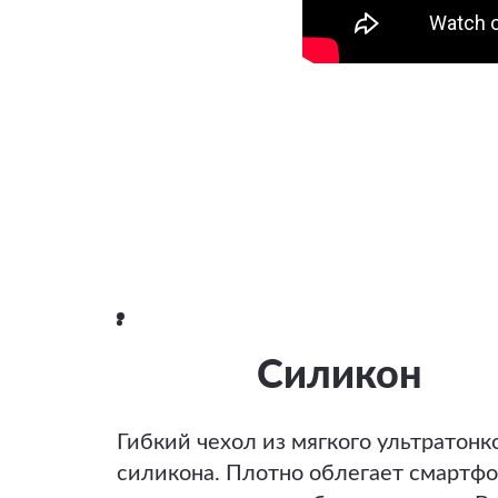
Силикон
Гибкий чехол из мягкого ультратонк
силикона. Плотно облегает смартфо