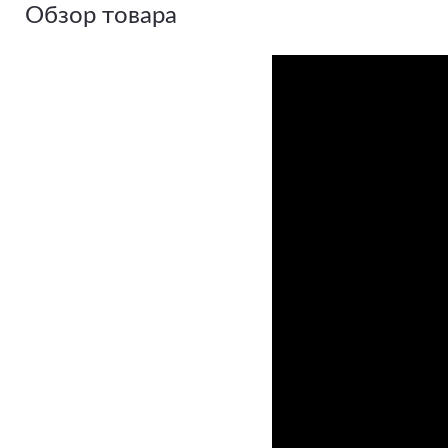
Обзор товара