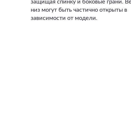
защищая спинку и боковые грани. В
низ могут быть частично открыты в
зависимости от модели.