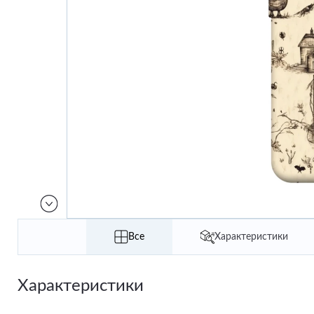
Все
Характеристики
Характеристики