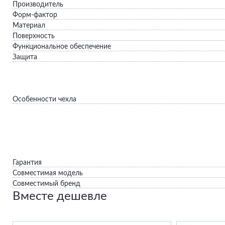
Производитель
Форм-фактор
Материал
Поверхность
Функциональное обеспечение
Защита
Особенности чехла
Гарантия
Совместимая модель
Совместимый бренд
Вместе дешевле