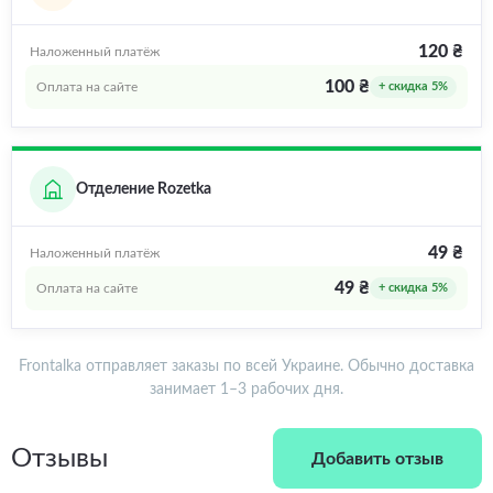
120 ₴
Наложенный платёж
100 ₴
Оплата на сайте
+ скидка 5%
Отделение Rozetka
49 ₴
Наложенный платёж
49 ₴
Оплата на сайте
+ скидка 5%
Frontalka отправляет заказы по всей Украине. Обычно доставка
занимает 1–3 рабочих дня.
Отзывы
Добавить отзыв