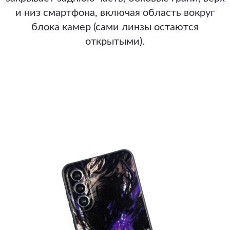
и низ смартфона, включая область вокруг
блока камер (сами линзы остаются
открытыми).