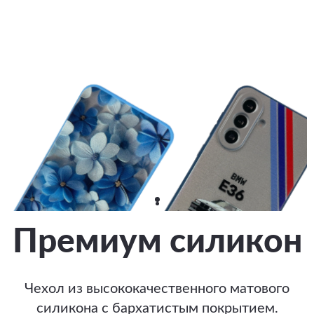
Премиум силикон
Чехол из высококачественного матового
силикона с бархатистым покрытием.