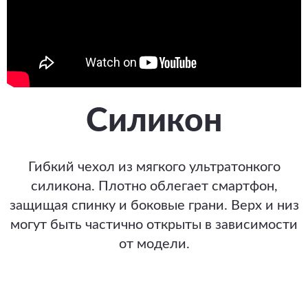
Силикон
Гибкий чехол из мягкого ультратонкого
силикона. Плотно облегает смартфон,
защищая спинку и боковые грани. Верх и низ
могут быть частично открыты в зависимости
от модели.