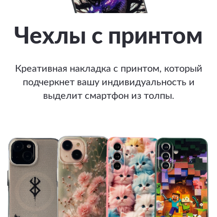
Чехлы с принтом
Креативная накладка с принтом, который
подчеркнет вашу индивидуальность и
выделит смартфон из толпы.