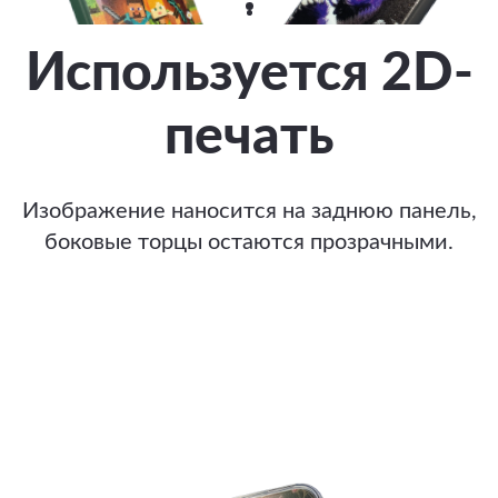
Используется 2D-
печать
Изображение наносится на заднюю панель,
боковые торцы остаются прозрачными.