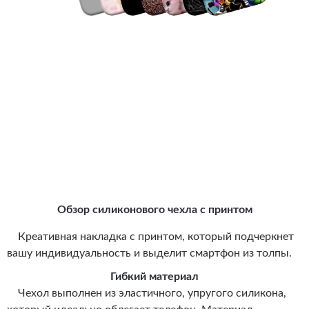
Обзор силиконового чехла с принтом
Креативная накладка с принтом, который подчеркнет
вашу индивидуальность и выделит смартфон из толпы.
Гибкий материал
Чехол выполнен из эластичного, упругого силикона,