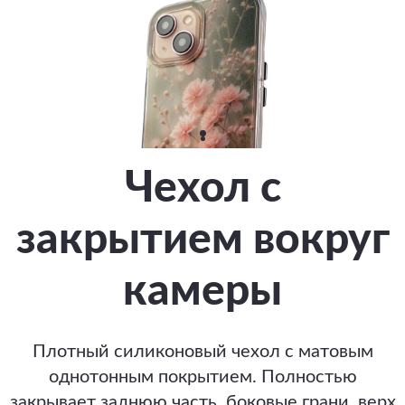
Чехол с
закрытием вокруг
камеры
Плотный силиконовый чехол с матовым
однотонным покрытием. Полностью
закрывает заднюю часть, боковые грани, верх