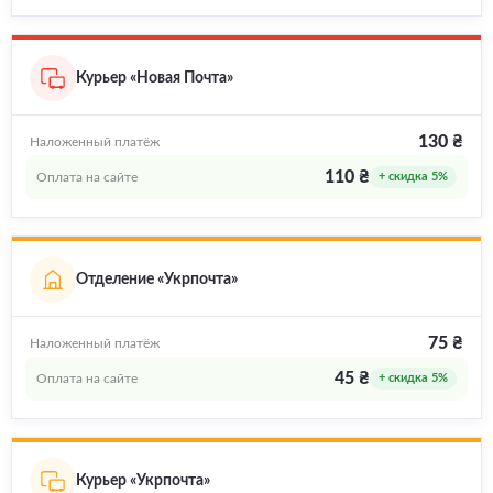
Курьер «Новая Почта»
130 ₴
Наложенный платёж
110 ₴
Оплата на сайте
+ скидка 5%
Отделение «Укрпочта»
75 ₴
Наложенный платёж
45 ₴
Оплата на сайте
+ скидка 5%
Курьер «Укрпочта»