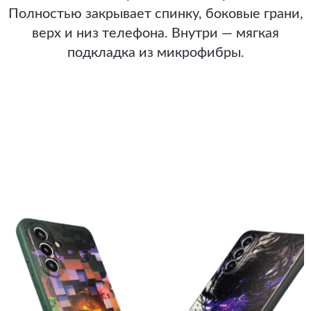
Полностью закрывает спинку, боковые грани,
верх и низ телефона. Внутри — мягкая
подкладка из микрофибры.