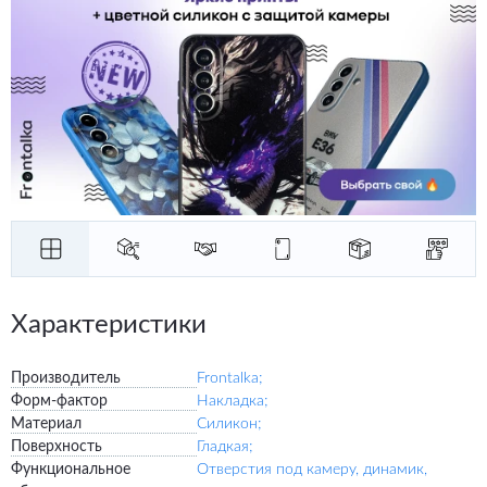
Характеристики
Производитель
Frontalka;
Форм-фактор
Накладка;
Материал
Силикон;
Поверхность
Гладкая;
Функциональное
Отверстия под камеру, динамик,