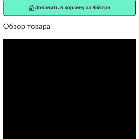
Добавить в корзину за 958 грн
Обзор товара