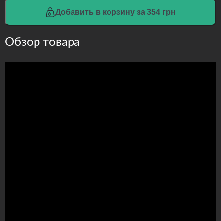
Добавить в корзину за 354 грн
Обзор товара