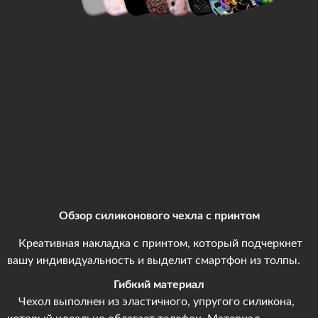
Обзор силиконового чехла с принтом
Креативная накладка с принтом, который подчеркнет
вашу индивидуальность и выделит смартфон из толпы.
Гибкий материал
Чехол выполнен из эластичного, упругого силикона,