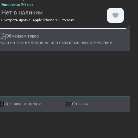
Экономия 20 грн
Нет в наличии
Смотреть другие:
Apple iPhone 13 Pro Max
Обменяем товар
Если он вам не подошел или оказалось несоответствие
Доставка и оплата
Отзывы