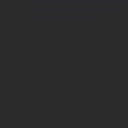
защищая спинку и боковые грани. В
низ могут быть частично открыты в
зависимости от модели.