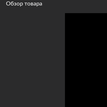
Обзор товара