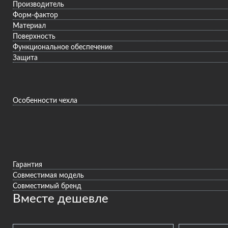
Производитель
Форм-фактор
Материал
Поверхность
Функциональное обеспечение
Защита
Особенности чехла
Гарантия
Совместимая модель
Совместимый бренд
Вместе дешевле