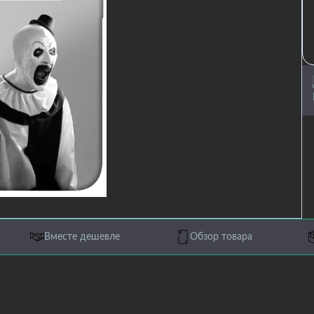
Вместе дешевле
Обзор товара