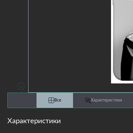
Все
Характеристики
Характеристики