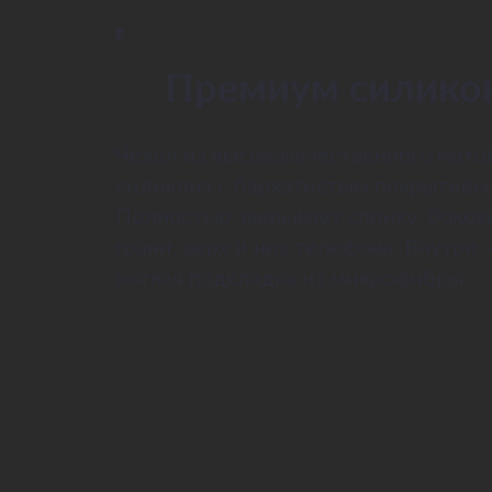
Премиум силико
Чехол из высококачественного мато
силикона с бархатистым покрытием
Полностью закрывает спинку, боков
грани, верх и низ телефона. Внутри 
мягкая подкладка из микрофибры.