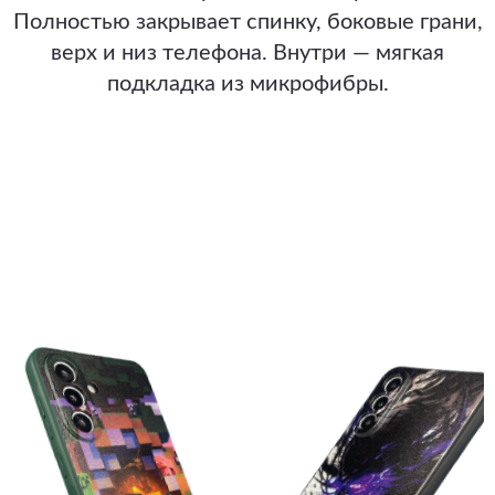
Полностью закрывает спинку, боковые грани,
верх и низ телефона. Внутри — мягкая
подкладка из микрофибры.