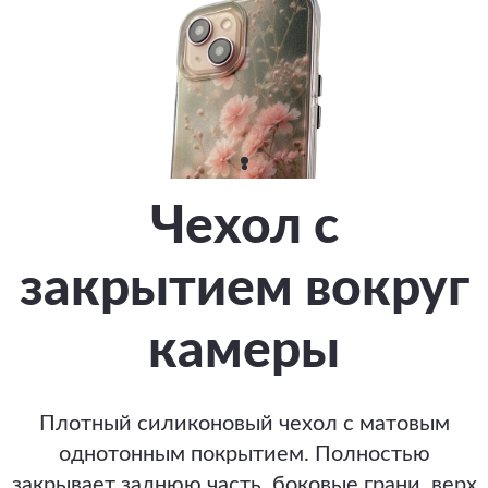
Чехол с
закрытием вокруг
камеры
Плотный силиконовый чехол с матовым
однотонным покрытием. Полностью
закрывает заднюю часть, боковые грани, верх