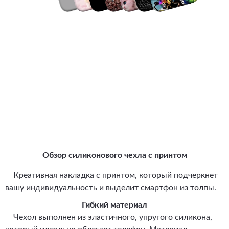
Обзор силиконового чехла с принтом
Креативная накладка с принтом, который подчеркнет
вашу индивидуальность и выделит смартфон из толпы.
Гибкий материал
Чехол выполнен из эластичного, упругого силикона,