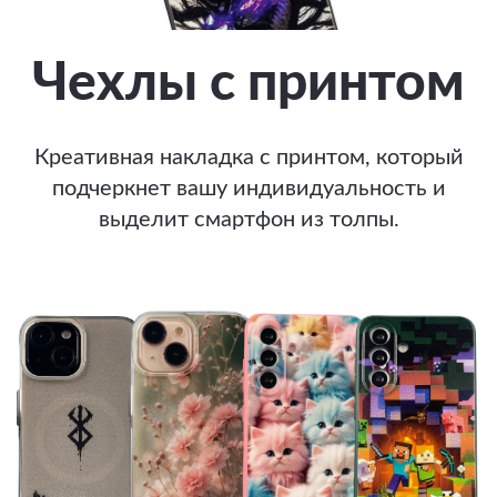
Чехлы с принтом
Креативная накладка с принтом, который
подчеркнет вашу индивидуальность и
выделит смартфон из толпы.