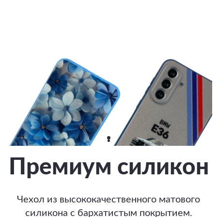
Премиум силикон
Чехол из высококачественного матового
силикона с бархатистым покрытием.