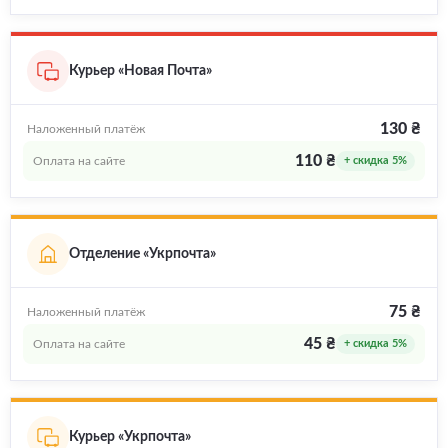
Курьер «Новая Почта»
130 ₴
Наложенный платёж
110 ₴
Оплата на сайте
+ скидка 5%
Отделение «Укрпочта»
75 ₴
Наложенный платёж
45 ₴
Оплата на сайте
+ скидка 5%
Курьер «Укрпочта»