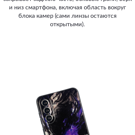
и низ смартфона, включая область вокруг
блока камер (сами линзы остаются
открытыми).