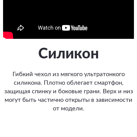
Силикон
Гибкий чехол из мягкого ультратонкого
силикона. Плотно облегает смартфон,
защищая спинку и боковые грани. Верх и низ
могут быть частично открыты в зависимости
от модели.