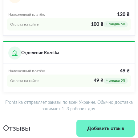
120 ₴
Наложенный платёж
100 ₴
Оплата на сайте
+ скидка 5%
Отделение Rozetka
49 ₴
Наложенный платёж
49 ₴
Оплата на сайте
+ скидка 5%
Frontalka отправляет заказы по всей Украине. Обычно доставка
занимает 1–3 рабочих дня.
Отзывы
Добавить отзыв