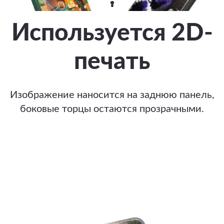
Используется 2D-
печать
Изображение наносится на заднюю панель,
боковые торцы остаются прозрачными.