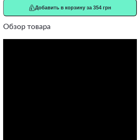
Добавить в корзину за 354 грн
Обзор товара