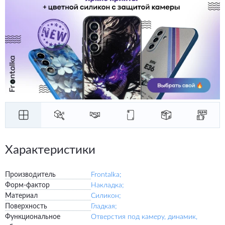
Характеристики
Производитель
Frontalka;
Форм-фактор
Накладка;
Материал
Силикон;
Поверхность
Гладкая;
Функциональное
Отверстия под камеру, динамик,