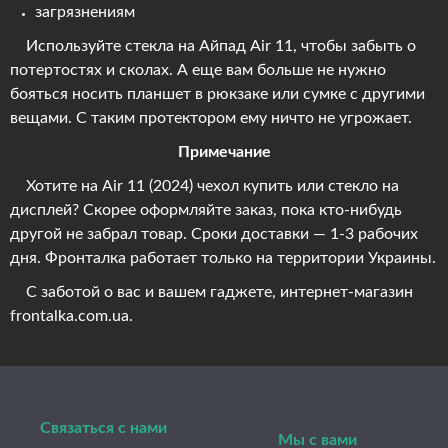
загрязнениям
Используйте стекла на Айпад Air 11, чтобы забыть о
потертостях и сколах. А еще вам больше не нужно
бояться носить планшет в рюкзаке или сумке с другими
вещами. С таким протектором ему ничто не угрожает.
Примечание
Хотите на Air 11 (2024) чехол купить или стекло на
дисплей? Скорее оформляйте заказ, пока кто-нибудь
другой не забрал товар. Сроки доставки — 1-3 рабочих
дня. Фронталка работает только на территории Украины.
С заботой о вас и вашем гаджете, интернет-магазин
frontalka.com.ua.
Связаться с нами
Мы с вами