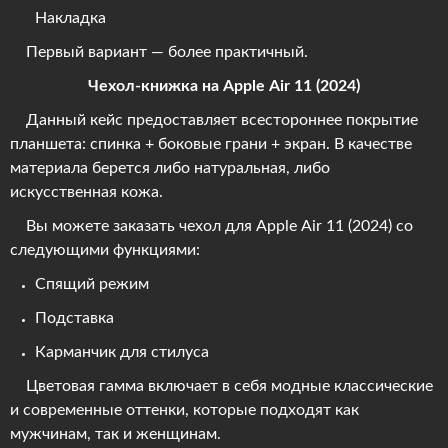
Накладка
Первый вариант — более практичный.
Чехол-книжка на Apple Air 11 (2024)
Данный кейс предоставляет всестороннее покрытие
планшета: спинка + боковые грани + экран. В качестве
материала берется либо натуральная, либо
искусственная кожа.
Вы можете заказать чехол для Apple Air 11 (2024) со
следующими функциями:
Спящий режим
Подставка
Карманчик для стилуса
Цветовая гамма включает в себя модные классические
и современные оттенки, которые подходят как
мужчинам, так и женщинам.