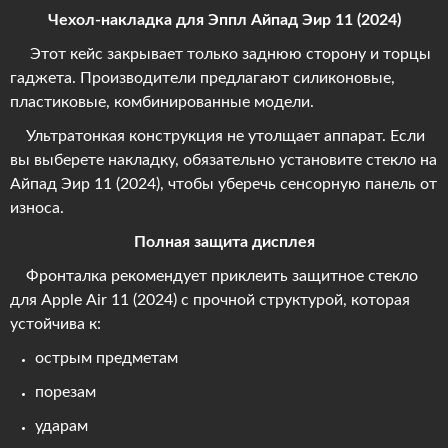
Чехол-накладка для Эппл Айпад Эир 11 (2024)
Этот кейс закрывает только заднюю сторону и торцы
гаджета. Производители предлагают силиконовые,
пластиковые, комбинированные модели.
Ультратонкая конструкция не утолщает аппарат. Если
вы выберете накладку, обязательно установите стекло на
Айпад Эир 11 (2024), чтобы уберечь сенсорную панель от
износа.
Полная защита дисплея
Фронталка рекомендует приклеить защитное стекло
для Apple Air 11 (2024) с прочной структурой, которая
устойчива к:
острым предметам
порезам
ударам