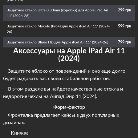
Защитное стекло Ultra 0.33mm (коробка) для Apple iPad Air
299 грн
11'' (2024-26)
Защитное стекло Mocolo (Pro+) для Apple iPad Air 11'' (2024-
599 грн
26)
Защитное стекло Blueo HD для Apple iPad Air 11'' (2024-26)
799 грн
Аксессуары на Apple iPad Air 11
(2024)
Защитите яблоко от повреждений и оно еще долго
будет радовать вас своей стабильной работой.
В этом разделе вы найдете качественные стекла и
недорогие чехлы на Айпад Эир 11 (2024).
Форм-фактор
Фронталка предлагает кейсы в двух популярных
дизайнах:
Книжка